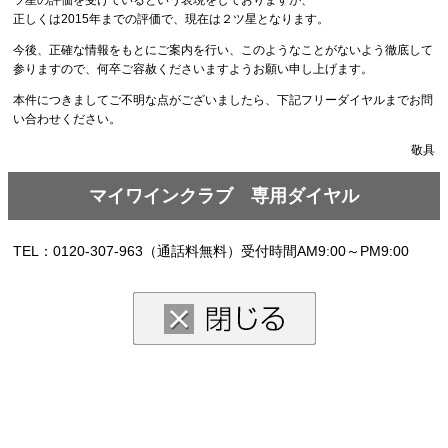
ツ星の評価を受けているという表現をしておりますが、
正しくは2015年までの評価で、現在は２ツ星となります。
今後、正確な情報をもとにご案内を行い、このようなことがないよう徹底して
参りますので、何卒ご容赦くださいますようお願い申し上げます。
本件につきましてご不明な点がございましたら、下記フリーダイヤルまでお問
い合わせください。
敬具
マイワインクラブ 専用ダイヤル
TEL：0120-307-963（通話料無料）受付時間AM9:00～PM9:00