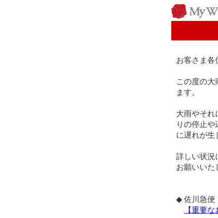
お客さま各
この度の大
ます。
大雨やそれ
りの停止や
に遅れが生
詳しい状況
お願いいた
◆ 佐川急便
【重要な