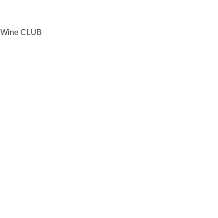
Wine CLUB