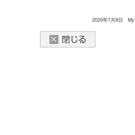
2020年7月8日 My 