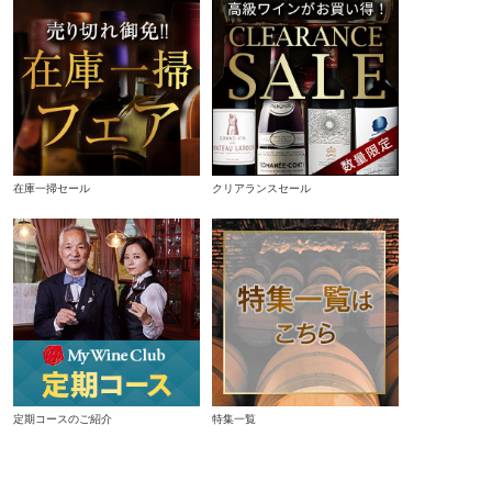
在庫一掃セール
クリアランスセール
定期コースのご紹介
特集一覧