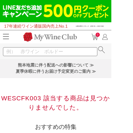
17年連続ワイン通販国内売上No.1
0
熊本地震に伴う配送への影響について ≫
夏季休暇に伴うお届け予定変更のご案内 ≫
WESCFK003 該当する商品は見つか
りませんでした。
おすすめの特集