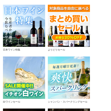
日本ワイン特集
よりどりセール
白ワインセール
シャンパン・スパークリングセール