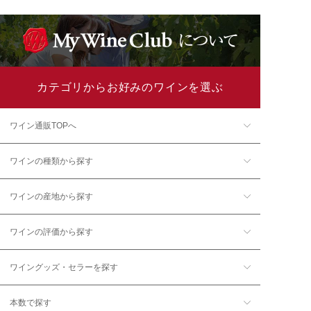
カテゴリからお好みのワインを選ぶ
ワイン通販TOPへ
ワインの種類から探す
ワインの産地から探す
ワインの評価から探す
ワイングッズ・セラーを探す
本数で探す