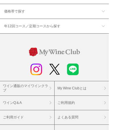
価格帯で探す
年12回コース／定期コースから探す
ワイン通販のマイワインクラ
My Wine Clubとは
ブ
ワインQ＆A
ご利用規約
ご利用ガイド
よくある質問