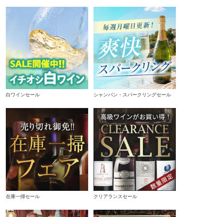
白ワインセール
シャンパン・スパークリングセール
在庫一掃セール
クリアランスセール