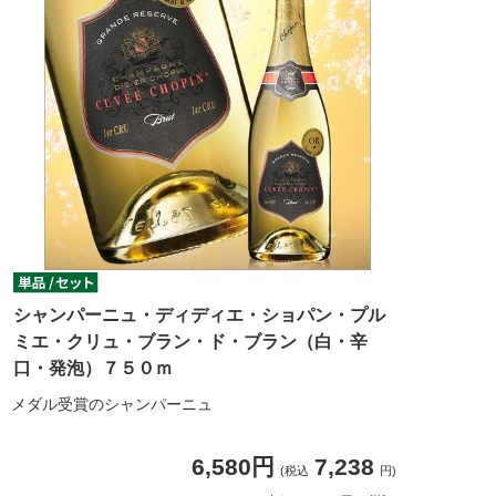
シャンパーニュ・ディディエ・ショパン・プル
ミエ・クリュ・ブラン・ド・ブラン（白・辛
口・発泡）７５０ｍ
メダル受賞のシャンパーニュ
6,580円
7,238
(税込
円)