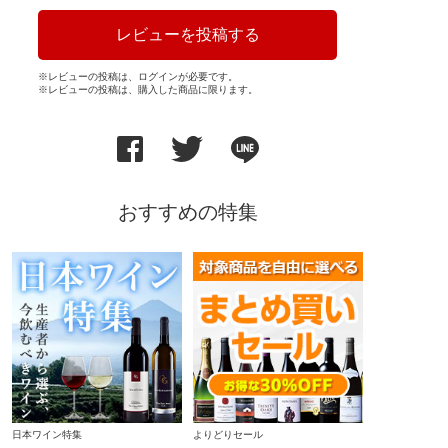
レビューを投稿する
※レビューの投稿は、ログインが必要です。
※レビューの投稿は、購入した商品に限ります。
おすすめの特集
日本ワイン特集
よりどりセール