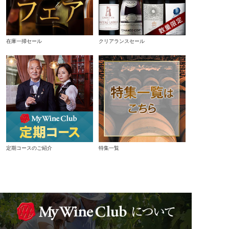
在庫一掃セール
クリアランスセール
定期コースのご紹介
特集一覧