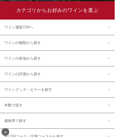
カテゴリからお好みのワインを選ぶ
ワイン通販TOPへ
ワインの種類から探す
ワインの産地から探す
ワインの評価から探す
ワイングッズ・セラーを探す
本数で探す
価格帯で探す
×
年12回コース／定期コースから探す