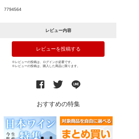
7794564
レビュー内容
レビューを投稿する
※レビューの投稿は、ログインが必要です。
※レビューの投稿は、購入した商品に限ります。
おすすめの特集