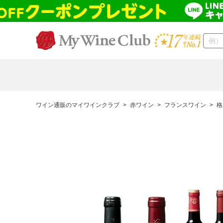
ワイン通販のマイワインクラブ
>
赤ワイン
>
フランスワイン
>
格