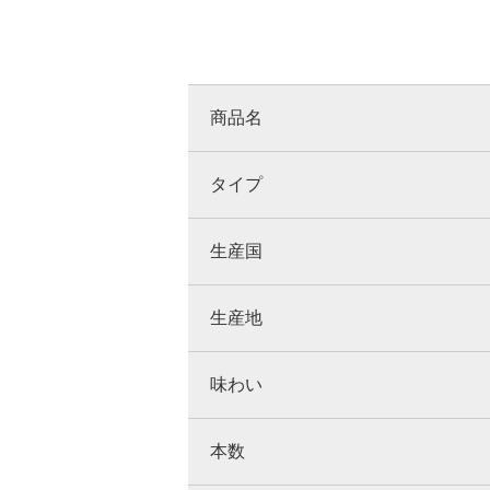
商品名
タイプ
生産国
生産地
味わい
本数