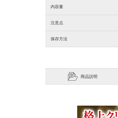
内容量
注意点
保存方法
商品説明