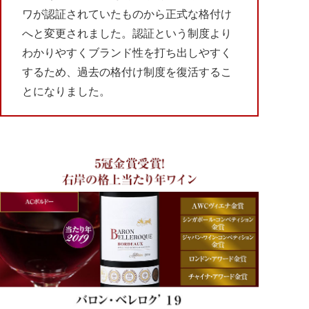
ワが認証されていたものから正式な格付け
へと変更されました。認証という制度より
わかりやすくブランド性を打ち出しやすく
するため、過去の格付け制度を復活するこ
とになりました。