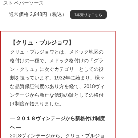
スト ペパーソース
通常価格 2,948円（税込）
1本売りはこちら
【クリュ・ブルジョワ】
クリュ・ブルジョワとは、メドック地区の
格付けの一種で、メドック格付けの「グラ
ン・クリュ」に次ぐカテゴリーとしての役
割を担っています。1932年に始まり、様々
な品質保証制度のあり方を経て、2018ヴィ
ンテージから新たな信頼の証としての格付
け制度が始まりました。
― ２０１８ヴィンテージから新格付け制度
へ ―
2018ヴィンテージから、クリュ・ブルジョ