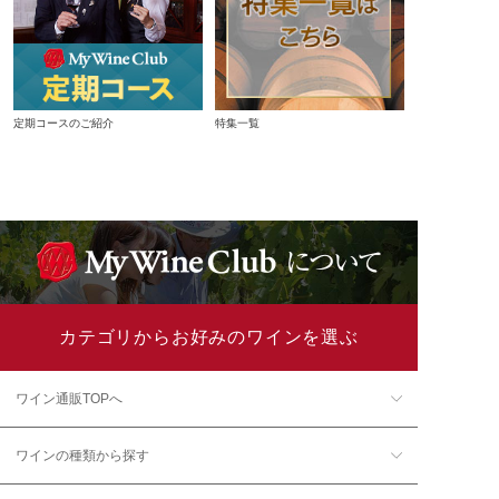
定期コースのご紹介
特集一覧
カテゴリからお好みのワインを選ぶ
ワイン通販TOPへ
ワインの種類から探す