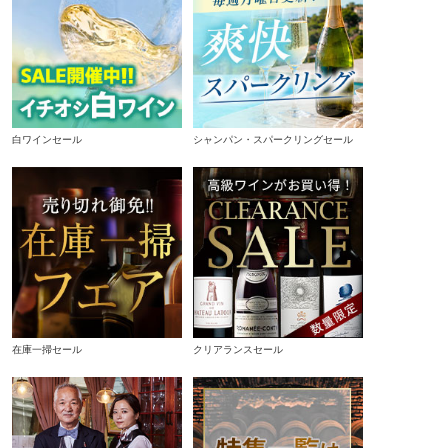
白ワインセール
シャンパン・スパークリングセール
在庫一掃セール
クリアランスセール