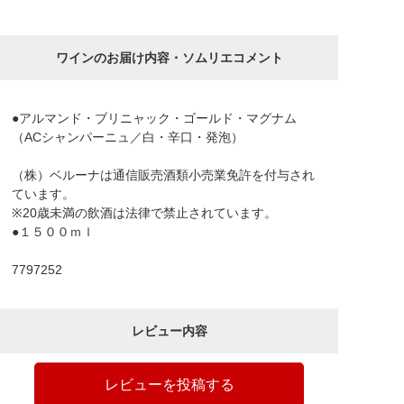
ワインのお届け内容・ソムリエコメント
●アルマンド・ブリニャック・ゴールド・マグナム
（ACシャンパーニュ／白・辛口・発泡）
（株）ベルーナは通信販売酒類小売業免許を付与され
ています。
※20歳未満の飲酒は法律で禁止されています。
●１５００ｍｌ
7797252
レビュー内容
レビューを投稿する