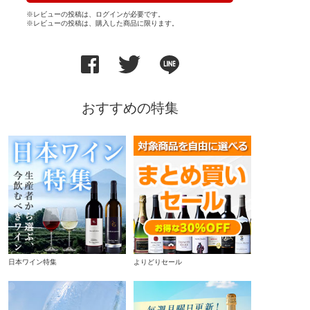
※レビューの投稿は、ログインが必要です。
※レビューの投稿は、購入した商品に限ります。
おすすめの特集
日本ワイン特集
よりどりセール