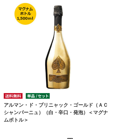
アルマン・ド・ブリニャック・ゴールド（ＡＣ
シャンパーニュ）（白・辛口・発泡）＜マグナ
ムボトル＞