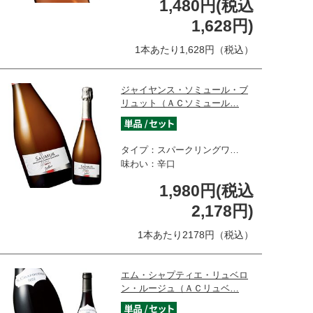
1,480円(税込
1,628円)
1本あたり1,628円（税込）
ジャイヤンス・ソミュール・ブ
リュット（ＡＣソミュール…
タイプ：スパークリングワ…
味わい：辛口
1,980円(税込
2,178円)
1本あたり2178円（税込）
エム・シャプティエ・リュベロ
ン・ルージュ（ＡＣリュベ…