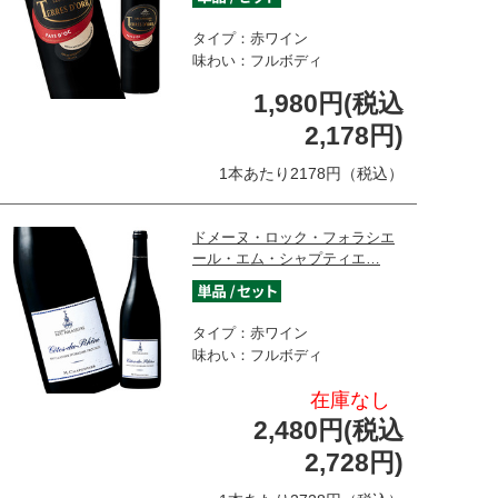
タイプ：赤ワイン
味わい：フルボディ
1,980円(税込
2,178円)
1本あたり2178円（税込）
ドメーヌ・ロック・フォラシエ
ール・エム・シャプティエ…
タイプ：赤ワイン
味わい：フルボディ
在庫なし
2,480円(税込
2,728円)