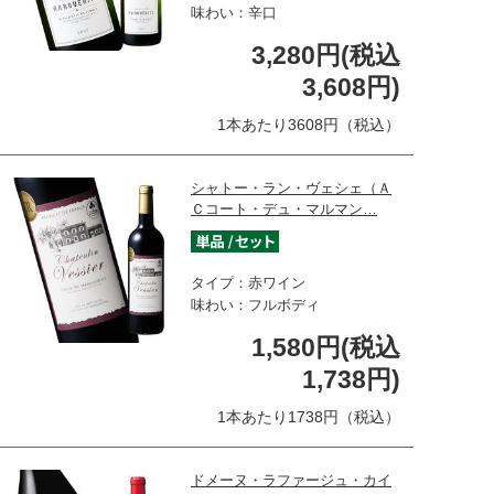
味わい：辛口
3,280円(税込
3,608円)
1本あたり3608円（税込）
シャトー・ラン・ヴェシェ（Ａ
Ｃコート・デュ・マルマン…
タイプ：赤ワイン
味わい：フルボディ
1,580円(税込
1,738円)
1本あたり1738円（税込）
ドメーヌ・ラファージュ・カイ