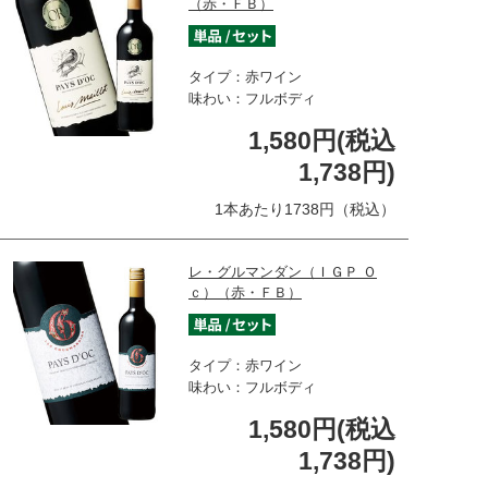
（赤・ＦＢ）
タイプ：赤ワイン
味わい：フルボディ
1,580円(税込
1,738円)
1本あたり1738円（税込）
レ・グルマンダン（ＩＧＰ Ｏ
ｃ）（赤・ＦＢ）
タイプ：赤ワイン
味わい：フルボディ
1,580円(税込
1,738円)