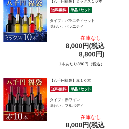
【八千円福袋】ミックス１０本
タイプ：バラエティセット
味わい：バラエティ
在庫なし
8,000円(税込
8,800円)
1本あたり880円（税込）
【八千円福袋】赤１０本
タイプ：赤ワイン
味わい：フルボディ
在庫なし
8,000円(税込