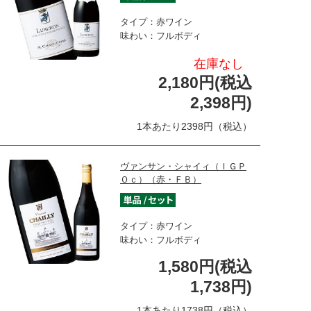
タイプ：赤ワイン
味わい：フルボディ
在庫なし
2,180円(税込
2,398円)
1本あたり2398円（税込）
ヴァンサン・シャイィ（ＩＧＰ
Ｏｃ）（赤・ＦＢ）
タイプ：赤ワイン
味わい：フルボディ
1,580円(税込
1,738円)
1本あたり1738円（税込）