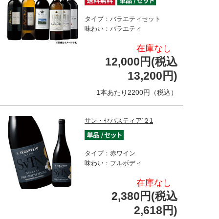
タイプ：バラエティセット
味わい：バラエティ
在庫なし
12,000円(税込
13,200円)
1本あたり2200円（税込）
サン・セバスティア’２1
タイプ：赤ワイン
味わい：フルボディ
在庫なし
2,380円(税込
2,618円)