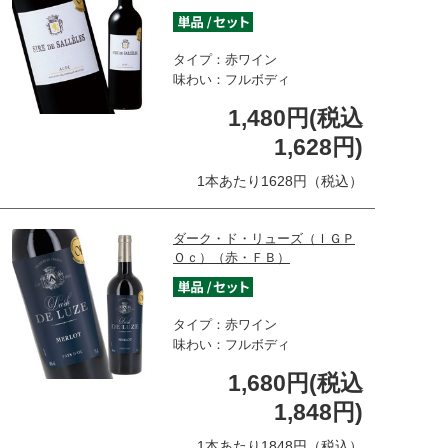
タイプ：赤ワイン
味わい：フルボディ
1,480円(税込
1,628円)
1本あたり1628円（税込）
ダーク・ド・リューズ（ＩＧＰ
Ｏｃ）（赤・ＦＢ）
タイプ：赤ワイン
味わい：フルボディ
1,680円(税込
1,848円)
1本あたり1848円（税込）