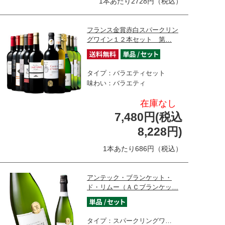
1本あたり2728円（税込）
フランス金賞赤白スパークリン
グワイン１２本セット 第…
タイプ：バラエティセット
味わい：バラエティ
在庫なし
7,480円(税込
8,228円)
1本あたり686円（税込）
アンテック・ブランケット・
ド・リムー（ＡＣブランケッ…
タイプ：スパークリングワ…