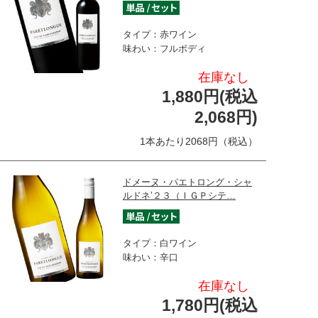
タイプ：赤ワイン
味わい：フルボディ
在庫なし
1,880円(税込
2,068円)
1本あたり2068円（税込）
ドメーヌ・パエトロング・シャ
ルドネ’２３（ＩＧＰシテ…
タイプ：白ワイン
味わい：辛口
在庫なし
1,780円(税込