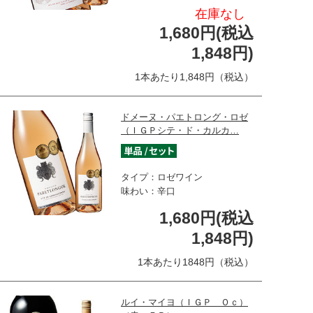
在庫なし
1,680円(税込
1,848円)
1本あたり1,848円（税込）
ドメーヌ・パエトロング・ロゼ
（ＩＧＰシテ・ド・カルカ…
タイプ：ロゼワイン
味わい：辛口
1,680円(税込
1,848円)
1本あたり1848円（税込）
ルイ・マイヨ（ＩＧＰ Ｏｃ）