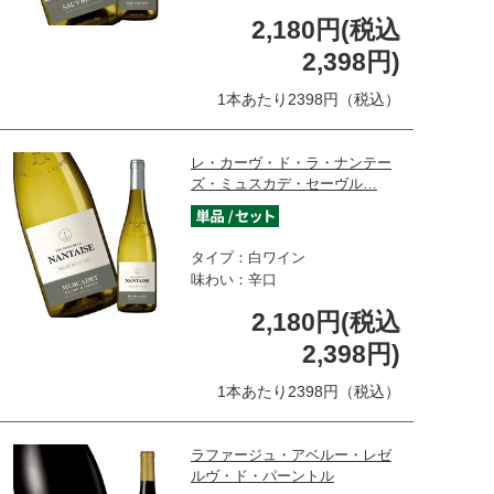
2,180円(税込
2,398円)
1本あたり2398円（税込）
レ・カーヴ・ド・ラ・ナンテー
ズ・ミュスカデ・セーヴル…
タイプ：白ワイン
味わい：辛口
2,180円(税込
2,398円)
1本あたり2398円（税込）
ラファージュ・アベルー・レゼ
ルヴ・ド・パーントル