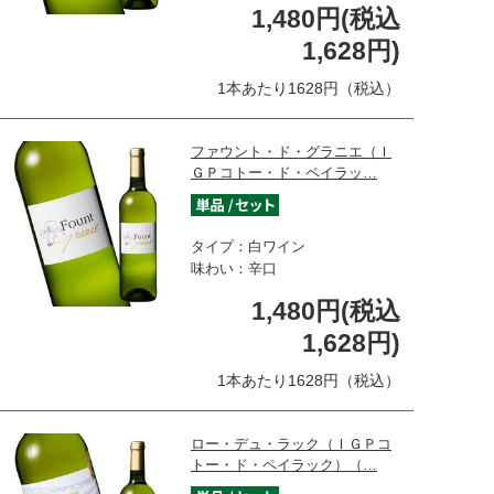
1,480円(税込
1,628円)
1本あたり1628円（税込）
ファウント・ド・グラニエ（Ｉ
ＧＰコトー・ド・ペイラッ…
タイプ：白ワイン
味わい：辛口
1,480円(税込
1,628円)
1本あたり1628円（税込）
ロー・デュ・ラック（ＩＧＰコ
トー・ド・ペイラック）（…