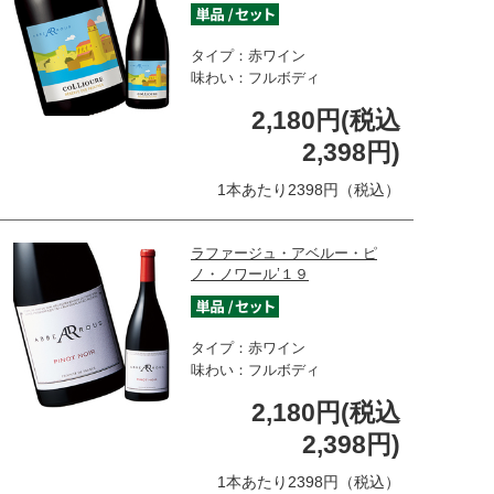
タイプ：赤ワイン
味わい：フルボディ
2,180円(税込
2,398円)
1本あたり2398円（税込）
ラファージュ・アベルー・ピ
ノ・ノワール’１９
タイプ：赤ワイン
味わい：フルボディ
2,180円(税込
2,398円)
1本あたり2398円（税込）