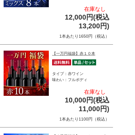
在庫なし
12,000円(税込
13,200円)
1本あたり1650円（税込）
【一万円福袋】赤１０本
タイプ：赤ワイン
味わい：フルボディ
在庫なし
10,000円(税込
11,000円)
1本あたり1100円（税込）