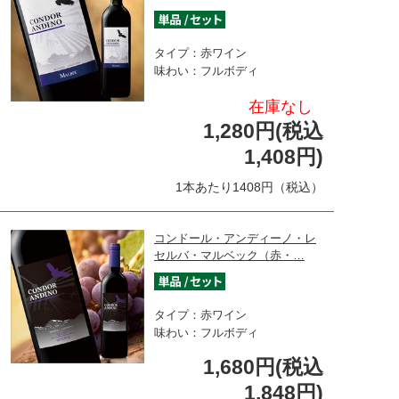
タイプ：赤ワイン
味わい：フルボディ
在庫なし
1,280円(税込
1,408円)
1本あたり1408円（税込）
コンドール・アンディーノ・レ
セルバ・マルベック（赤・…
タイプ：赤ワイン
味わい：フルボディ
1,680円(税込
1,848円)