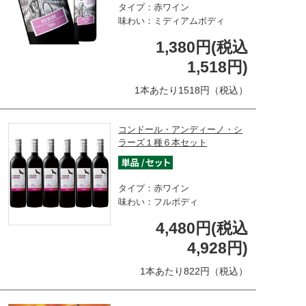
タイプ：赤ワイン
味わい：ミディアムボディ
1,380円(税込
1,518円)
1本あたり1518円（税込）
コンドール・アンディーノ・シ
ラーズ１種６本セット
タイプ：赤ワイン
味わい：フルボディ
4,480円(税込
4,928円)
1本あたり822円（税込）