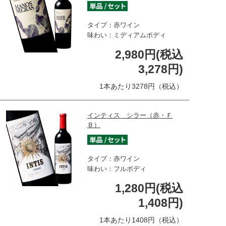
タイプ：赤ワイン
味わい：ミディアムボディ
2,980円(税込
3,278円)
1本あたり3278円（税込）
インティス シラー（赤・Ｆ
Ｂ）
タイプ：赤ワイン
味わい：フルボディ
1,280円(税込
1,408円)
1本あたり1408円（税込）