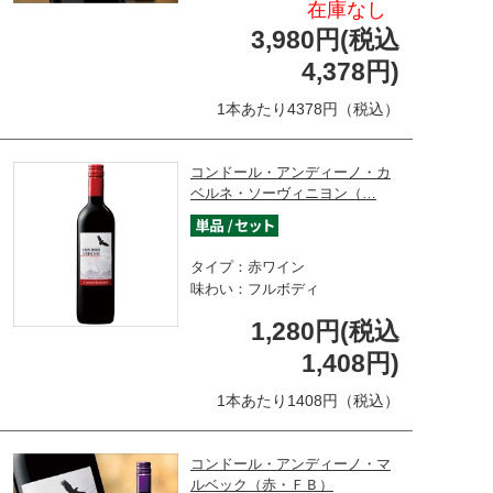
在庫なし
3,980円(税込
4,378円)
1本あたり4378円（税込）
コンドール・アンディーノ・カ
ベルネ・ソーヴィニヨン（…
タイプ：赤ワイン
味わい：フルボディ
1,280円(税込
1,408円)
1本あたり1408円（税込）
コンドール・アンディーノ・マ
ルベック（赤・ＦＢ）