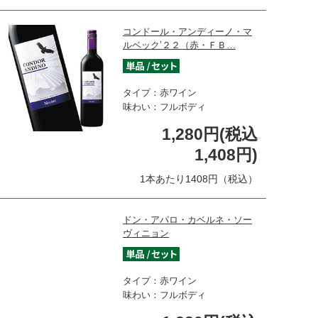
コンドール・アンディーノ・マ
ルベック’２２（赤・ＦＢ…
タイプ：赤ワイン
味わい：フルボディ
1,280円(税込
1,408円)
1本あたり1408円（税込）
ドン・アパロ・カベルネ・ソー
ヴィニョン
タイプ：赤ワイン
味わい：フルボディ