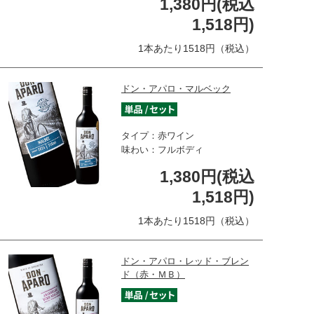
1,380円(税込
1,518円)
1本あたり1518円（税込）
ドン・アパロ・マルベック
タイプ：赤ワイン
味わい：フルボディ
1,380円(税込
1,518円)
1本あたり1518円（税込）
ドン・アパロ・レッド・ブレン
ド（赤・ＭＢ）