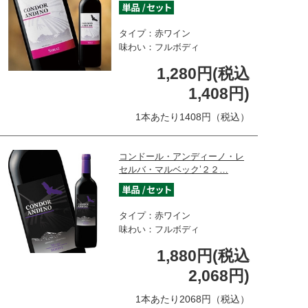
タイプ：赤ワイン
味わい：フルボディ
1,280円(税込
1,408円)
1本あたり1408円（税込）
コンドール・アンディーノ・レ
セルバ・マルベック’２２…
タイプ：赤ワイン
味わい：フルボディ
1,880円(税込
2,068円)
1本あたり2068円（税込）