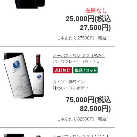
在庫なし
25,000円(税込
27,500円)
1本あたり27500円（税込）
オーパス・ワン’２２（AVAナ
パ・ヴァレー）（赤・Ｆ…
タイプ：赤ワイン
味わい：フルボディ
75,000円(税込
82,500円)
1本あたり82500円（税込）
オーパス・ワン’２２（ＡＶＡナ