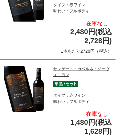
タイプ：赤ワイン
味わい：フルボディ
在庫なし
2,480円(税込
2,728円)
1本あたり2728円（税込）
サンゲート・カベルネ・ソーヴ
ィニヨン
タイプ：赤ワイン
味わい：フルボディ
在庫なし
1,480円(税込
1,628円)