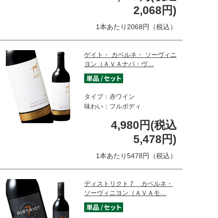
2,068円)
1本あたり2068円（税込）
ゲイト・ カベルネ・ ソーヴィニ
ヨン（ＡＶＡナパ・ヴ…
タイプ：赤ワイン
味わい：フルボディ
4,980円(税込
5,478円)
1本あたり5478円（税込）
ディストリクト７ カベルネ・
ソーヴィニヨン（ＡＶＡモ…