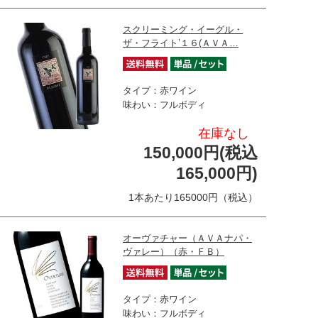
スクリーミング・イーグル・
ザ・フライト’１６(ＡＶＡ…
タイプ：赤ワイン
味わい：フルボディ
在庫なし
150,000円(税込
165,000円)
1本あたり165000円（税込）
オーヴァチャー（ＡＶＡナパ・
ヴァレー）（赤・ＦＢ）
タイプ：赤ワイン
味わい：フルボディ