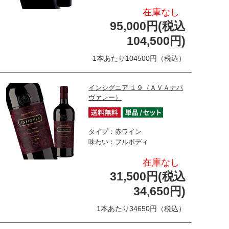
在庫なし
95,000円(税込
104,500円)
1本あたり104500円（税込）
インシグニア’１９（ＡＶＡナパ
ヴァレー）
タイプ：赤ワイン
味わい：フルボディ
在庫なし
31,500円(税込
34,650円)
1本あたり34650円（税込）