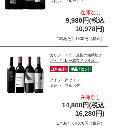
味わい：フルボディ
在庫なし
9,980円(税込
10,978円)
1本あたり1830円（税込）
カリフォルニア屈指の銘醸地ナ
パ・ヴァレー赤ワイン４本…
タイプ：赤ワイン
味わい：フルボディ
在庫なし
14,800円(税込
16,280円)
1本あたり4070円（税込）