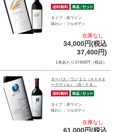
タイプ：赤ワイン
味わい：フルボディ
在庫なし
34,000円(税込
37,400円)
1本あたり37400円（税込）
オーパス・ワン’２１（ＡＶＡオ
ークヴィル）（赤・ＦＢ…
タイプ：赤ワイン
味わい：フルボディ
在庫なし
61,000円(税込