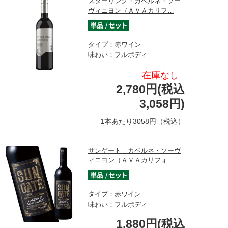
スターリング・カベルネ・ソー
ヴィニヨン（ＡＶＡカリフ…
タイプ：赤ワイン
味わい：フルボディ
在庫なし
2,780円(税込
3,058円)
1本あたり3058円（税込）
サンゲート カベルネ・ソーヴ
ィニヨン（ＡＶＡカリフォ…
タイプ：赤ワイン
味わい：フルボディ
1,880円(税込