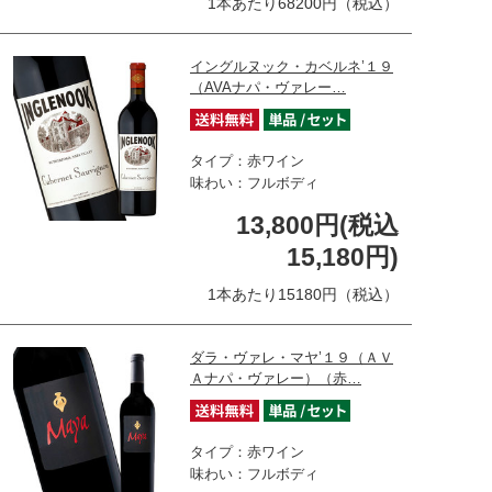
1本あたり68200円（税込）
イングルヌック・カベルネ’１９
（AVAナパ・ヴァレー…
タイプ：赤ワイン
味わい：フルボディ
13,800円(税込
15,180円)
1本あたり15180円（税込）
ダラ・ヴァレ・マヤ’１９（ＡＶ
Ａナパ・ヴァレー）（赤…
タイプ：赤ワイン
味わい：フルボディ