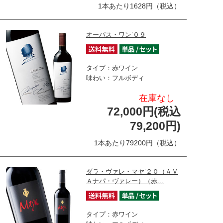
1本あたり1628円（税込）
オーパス・ワン’０９
タイプ：赤ワイン
味わい：フルボディ
在庫なし
72,000円(税込
79,200円)
1本あたり79200円（税込）
ダラ・ヴァレ・マヤ’２０（ＡＶ
Ａナパ・ヴァレー）（赤…
タイプ：赤ワイン