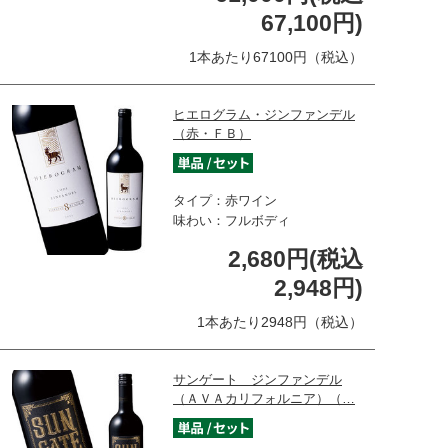
67,100円)
1本あたり67100円（税込）
ヒエログラム・ジンファンデル
（赤・ＦＢ）
タイプ：赤ワイン
味わい：フルボディ
2,680円(税込
2,948円)
1本あたり2948円（税込）
サンゲート ジンファンデル
（ＡＶＡカリフォルニア）（…