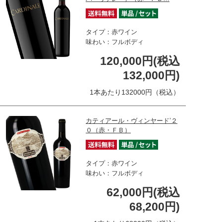
タイプ：赤ワイン
味わい：フルボディ
120,000円(税込
132,000円)
1本あたり132000円（税込）
カティアール・ヴィンヤード’２
０（赤・ＦＢ）
タイプ：赤ワイン
味わい：フルボディ
62,000円(税込
68,200円)