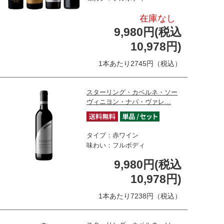
在庫なし
9,980円(税込
10,978円)
1本あたり2745円（税込）
スターリング・カベルネ・ソー
ヴィニヨン・ナパ・ヴァレ…
タイプ：赤ワイン
味わい：フルボディ
9,980円(税込
10,978円)
1本あたり7238円（税込）