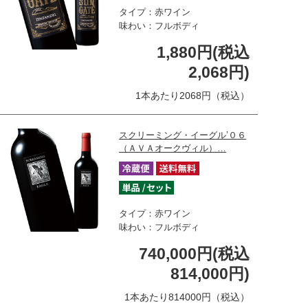
タイプ：赤ワイン
味わい：フルボディ
1,880円(税込
2,068円)
1本あたり2068円（税込）
スクリーミング・イーグル’０６
（ＡＶＡオークヴィル）…
タイプ：赤ワイン
味わい：フルボディ
740,000円(税込
814,000円)
1本あたり814000円（税込）