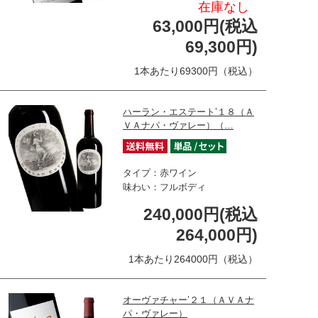
在庫なし
63,000円(税込
69,300円)
1本あたり69300円（税込）
ハーラン・エステート’１８（Ａ
ＶＡナパ・ヴァレー）（…
タイプ：赤ワイン
味わい：フルボディ
240,000円(税込
264,000円)
1本あたり264000円（税込）
オーヴァチャー’２１（ＡＶＡナ
パ・ヴァレー）