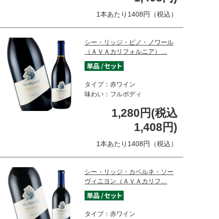
1本あたり1408円（税込）
シー・リッジ・ピノ・ノワール
（ＡＶＡカリフォルニア）…
タイプ：赤ワイン
味わい：フルボディ
1,280円(税込
1,408円)
1本あたり1408円（税込）
シー・リッジ・カベルネ・ソー
ヴィニヨン（ＡＶＡカリフ…
タイプ：赤ワイン