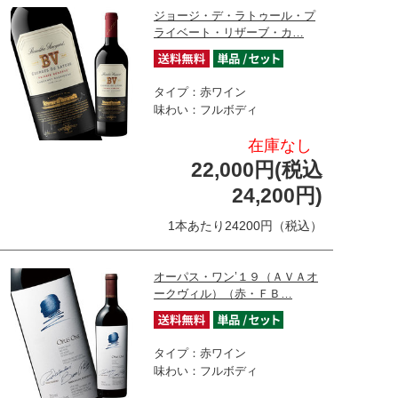
ジョージ・デ・ラトゥール・プ
ライベート・リザーブ・カ…
タイプ：赤ワイン
味わい：フルボディ
在庫なし
22,000円(税込
24,200円)
1本あたり24200円（税込）
オーパス・ワン’１９（ＡＶＡオ
ークヴィル）（赤・ＦＢ…
タイプ：赤ワイン
味わい：フルボディ