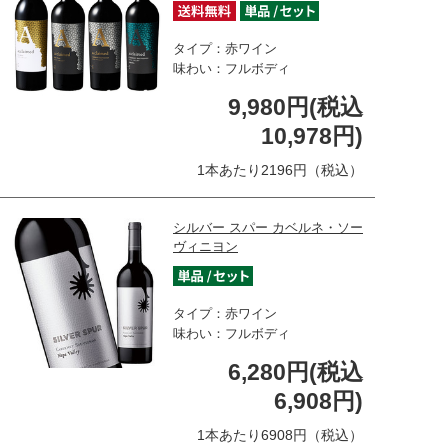
タイプ：赤ワイン
味わい：フルボディ
9,980円(税込
10,978円)
1本あたり2196円（税込）
シルバー スパー カベルネ・ソー
ヴィニヨン
タイプ：赤ワイン
味わい：フルボディ
6,280円(税込
6,908円)
1本あたり6908円（税込）