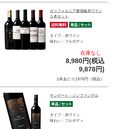
カリフォルニア最強級赤ワイン
５本セット
タイプ：赤ワイン
味わい：フルボディ
在庫なし
8,980円(税込
9,878円)
1本あたり1976円（税込）
サンゲート・ジンファンデル
タイプ：赤ワイン
味わい：フルボディ