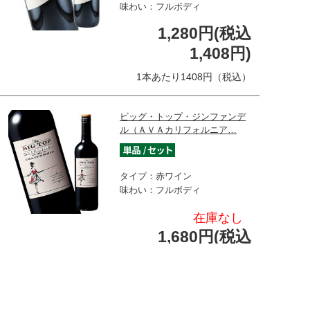
味わい：フルボディ
1,280円(税込
1,408円)
1本あたり1408円（税込）
ビッグ・トップ・ジンファンデ
ル（ＡＶＡカリフォルニア…
タイプ：赤ワイン
味わい：フルボディ
在庫なし
1,680円(税込
1,848円)
1本あたり1848円（税込）