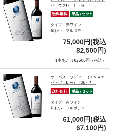
パ・ヴァレー）（赤・Ｆ…
タイプ：赤ワイン
味わい：フルボディ
75,000円(税込
82,500円)
1本あたり82500円（税込）
オーパス・ワン’２１（ＡＶＡナ
パ・ヴァレー）（赤・Ｆ…
タイプ：赤ワイン
味わい：フルボディ
61,000円(税込
67,100円)