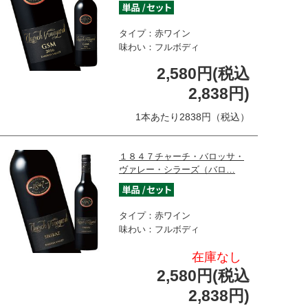
タイプ：赤ワイン
味わい：フルボディ
2,580円(税込
2,838円)
1本あたり2838円（税込）
１８４７チャーチ・バロッサ・
ヴァレー・シラーズ（バロ…
タイプ：赤ワイン
味わい：フルボディ
在庫なし
2,580円(税込
2,838円)