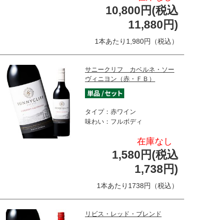
10,800円(税込
11,880円)
1本あたり1,980円（税込）
サニークリフ カベルネ・ソー
ヴィニヨン（赤・ＦＢ）
タイプ：赤ワイン
味わい：フルボディ
在庫なし
1,580円(税込
1,738円)
1本あたり1738円（税込）
リビス・レッド・ブレンド