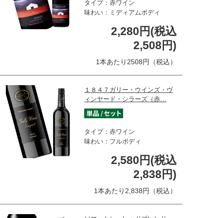
タイプ：赤ワイン
味わい：ミディアムボディ
2,280円(税込
2,508円)
1本あたり2508円（税込）
１８４７ガリー・ウインズ・ヴ
ィンヤード・シラーズ（赤…
タイプ：赤ワイン
味わい：フルボディ
2,580円(税込
2,838円)
1本あたり2,838円（税込）