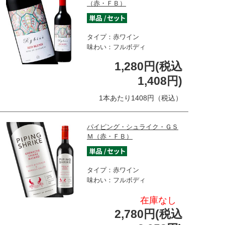
（赤・ＦＢ）
タイプ：赤ワイン
味わい：フルボディ
1,280円(税込
1,408円)
1本あたり1408円（税込）
パイピング・シュライク・ＧＳ
Ｍ（赤・ＦＢ）
タイプ：赤ワイン
味わい：フルボディ
在庫なし
2,780円(税込