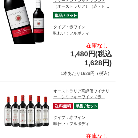
ソマートン・レッドブレンド
（オーストラリア）（赤・Ｆ…
タイプ：赤ワイン
味わい：フルボディ
在庫なし
1,480円(税込
1,628円)
1本あたり1628円（税込）
オーストラリア高評価ワイナリ
ー シミッキーワインズ赤…
タイプ：赤ワイン
味わい：フルボディ
在庫なし