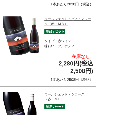
1本あたり2838円（税込）
ウールシェッド・ピノ・ノワー
ル（赤・ＭＢ）
タイプ：赤ワイン
味わい：フルボディ
在庫なし
2,280円(税込
2,508円)
1本あたり2508円（税込）
ウールシェッド・シラーズ
（赤・ＭＢ）