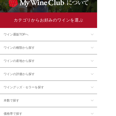
カテゴリからお好みのワインを選ぶ
ワイン通販TOPへ
ワインの種類から探す
ワインの産地から探す
ワインの評価から探す
ワイングッズ・セラーを探す
本数で探す
価格帯で探す