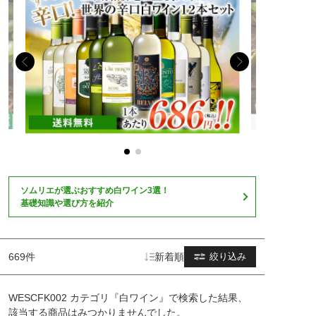
ソムリエが選ぶおすすめ白ワイン3選！
基礎知識や選び方を紹介
669件
新着順
絞り込み
WESCFK002 カテゴリ『白ワイン』で検索した結果、
該当する商品はみつかりませんでした。