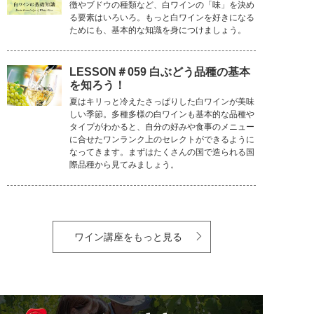
徴やブドウの種類など、白ワインの「味」を決め
る要素はいろいろ。もっと白ワインを好きになる
ためにも、基本的な知識を身につけましょう。
LESSON＃059 白ぶどう品種の基本
を知ろう！
夏はキリっと冷えたさっぱりした白ワインが美味
しい季節。多種多様の白ワインも基本的な品種や
タイプがわかると、自分の好みや食事のメニュー
に合せたワンランク上のセレクトができるように
なってきます。まずはたくさんの国で造られる国
際品種から見てみましょう。
ワイン講座をもっと見る