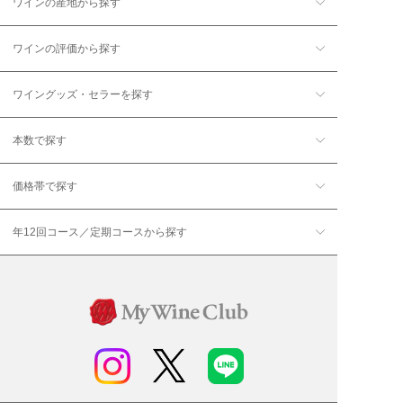
ワインの産地から探す
ワインの評価から探す
ワイングッズ・セラーを探す
本数で探す
価格帯で探す
年12回コース／定期コースから探す