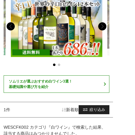
ソムリエが選ぶおすすめ白ワイン3選！
基礎知識や選び方を紹介
1件
新着順
絞り込み
WESCFK002 カテゴリ『白ワイン』で検索した結果、
該当する商品はみつかりませんでした。