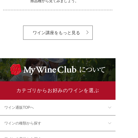
際品種から見てみましょう。
ワイン講座をもっと見る
カテゴリからお好みのワインを選ぶ
ワイン通販TOPへ
ワインの種類から探す