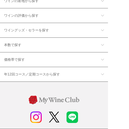
ワインの産地から探す
ワインの評価から探す
ワイングッズ・セラーを探す
本数で探す
価格帯で探す
年12回コース／定期コースから探す