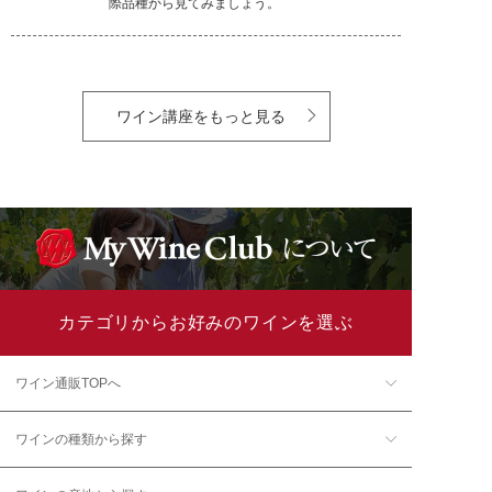
際品種から見てみましょう。
ワイン講座をもっと見る
カテゴリからお好みのワインを選ぶ
ワイン通販TOPへ
ワインの種類から探す