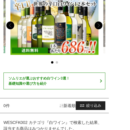
ソムリエが選ぶおすすめ白ワイン3選！
基礎知識や選び方を紹介
0件
新着順
絞り込み
WESCFK002 カテゴリ『白ワイン』で検索した結果、
該当する商品はみつかりませんでした。