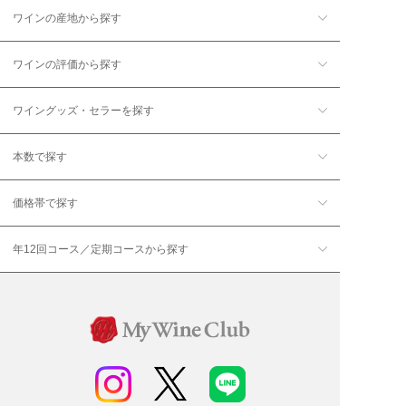
ワインの産地から探す
ワインの評価から探す
ワイングッズ・セラーを探す
本数で探す
価格帯で探す
年12回コース／定期コースから探す