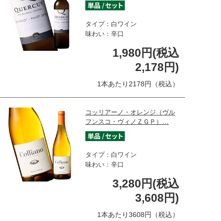
タイプ：白ワイン
味わい：辛口
1,980円(税込
2,178円)
1本あたり2178円（税込）
コッリアーノ・オレンジ（ヴル
フンスコ・ヴィノＺＧＰ）…
タイプ：白ワイン
味わい：辛口
3,280円(税込
3,608円)
1本あたり3608円（税込）