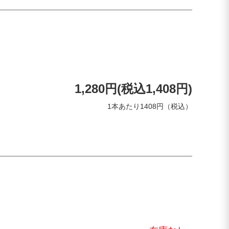
1,280円(税込1,408円)
1本あたり1408円（税込）