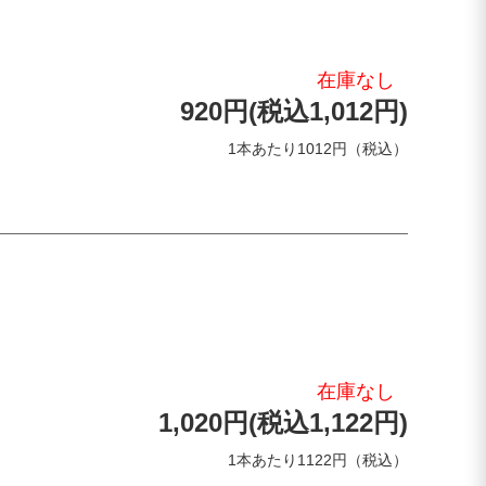
在庫なし
920円(税込1,012円)
1本あたり1012円（税込）
在庫なし
1,020円(税込1,122円)
1本あたり1122円（税込）