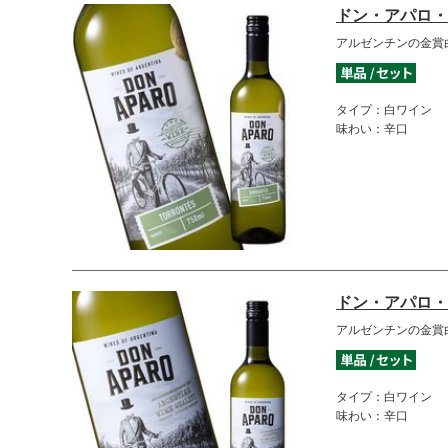
ドン・アパロ・
アルゼンチンの金賞
タイプ：白ワイン
味わい：辛口
ドン・アパロ・
アルゼンチンの金賞
タイプ：白ワイン
味わい：辛口