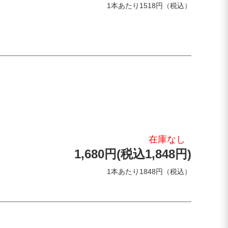
1本あたり1518円（税込）
在庫なし
1,680円(税込1,848円)
1本あたり1848円（税込）