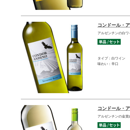
コンドール・ア
アルゼンチンの白ワ
タイプ：白ワイン
味わい：辛口
コンドール・ア
アルゼンチンの金賞