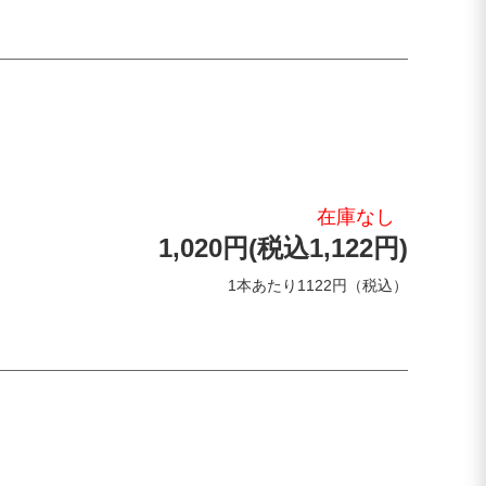
在庫なし
1,020円(税込1,122円)
1本あたり1122円（税込）