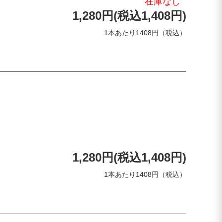
在庫なし
1,280円(税込1,408円)
1本あたり1408円（税込）
1,280円(税込1,408円)
1本あたり1408円（税込）