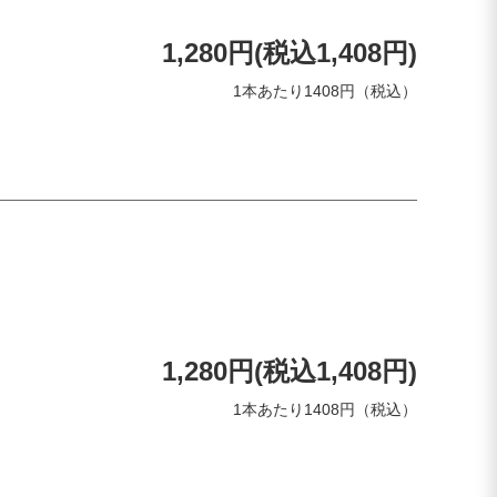
1,280円(税込1,408円)
1本あたり1408円（税込）
1,280円(税込1,408円)
1本あたり1408円（税込）