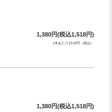
1,380円(税込1,518円)
1本あたり1518円（税込）
1,380円(税込1,518円)