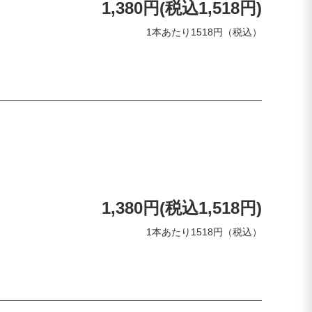
1,380円(税込1,518円)
1本あたり1518円（税込）
1,380円(税込1,518円)
1本あたり1518円（税込）