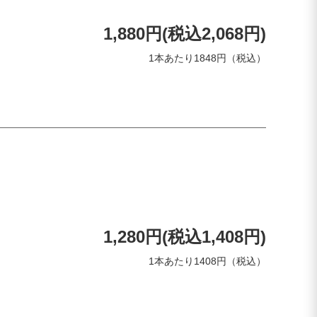
1,880円(税込2,068円)
1本あたり1848円（税込）
1,280円(税込1,408円)
1本あたり1408円（税込）