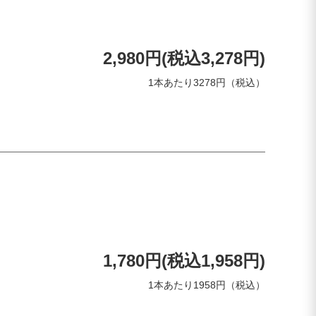
2,980円(税込3,278円)
1本あたり3278円（税込）
1,780円(税込1,958円)
1本あたり1958円（税込）