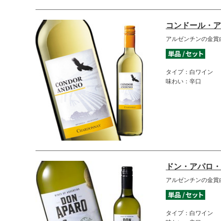
コンドール・ア
アルゼンチンの金賞
タイプ：白ワイン
味わい：辛口
ドン・アパロ・
アルゼンチンの金賞
タイプ：白ワイン