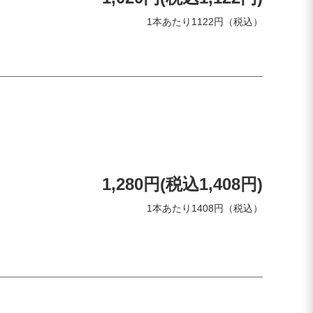
1本あたり1122円（税込）
1,280円(税込1,408円)
1本あたり1408円（税込）