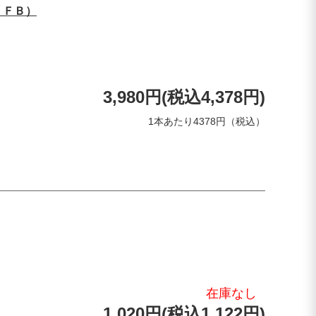
・ＦＢ）
3,980円(税込4,378円)
1本あたり4378円（税込）
在庫なし
1,020円(税込1,122円)