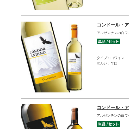
コンドール・ア
アルゼンチンの白ワ
タイプ：白ワイン
味わい：辛口
コンドール・ア
アルゼンチンの白ワ