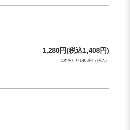
1,280円(税込1,408円)
1本あたり1408円（税込）