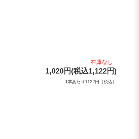
在庫なし
1,020円(税込1,122円)
1本あたり1122円（税込）