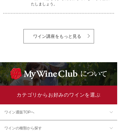
たしましょう。
ワイン講座をもっと見る
カテゴリからお好みのワインを選ぶ
ワイン通販TOPへ
ワインの種類から探す