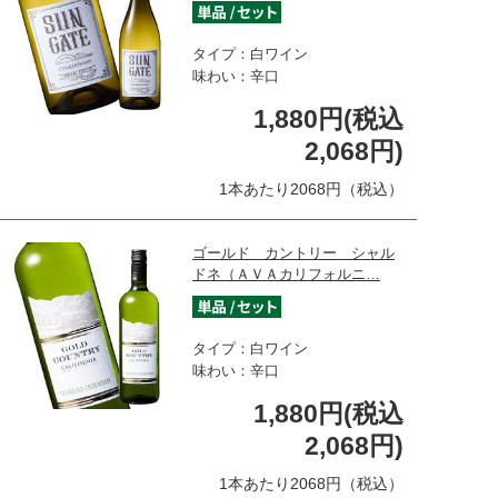
タイプ：白ワイン
味わい：辛口
1,880円(税込
2,068円)
1本あたり2068円（税込）
ゴールド カントリー シャル
ドネ（ＡＶＡカリフォルニ…
タイプ：白ワイン
味わい：辛口
1,880円(税込
2,068円)
1本あたり2068円（税込）