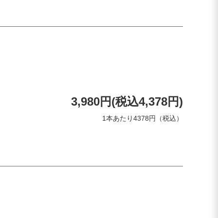
3,980円(税込4,378円)
1本あたり4378円（税込）