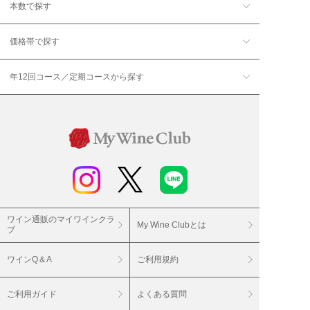
本数で探す
価格帯で探す
年12回コース／定期コースから探す
ワイン通販のマイワインクラ
My Wine Clubとは
ブ
ワインQ＆A
ご利用規約
ご利用ガイド
よくある質問