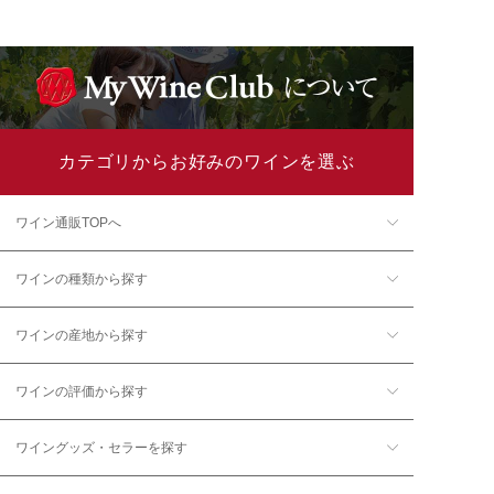
カテゴリからお好みのワインを選ぶ
ワイン通販TOPへ
ワインの種類から探す
ワインの産地から探す
ワインの評価から探す
ワイングッズ・セラーを探す