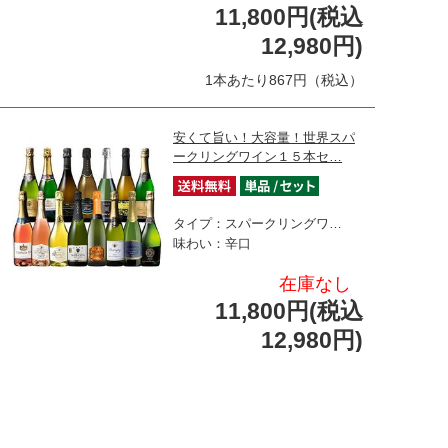
11,800円(税込
12,980円)
1本あたり867円（税込）
安くて旨い！大容量！世界スパ
ークリングワイン１５本セ…
タイプ：スパークリングワ…
味わい：辛口
在庫なし
11,800円(税込
12,980円)
1本あたり866円（税込）
シャンパーニュ・グラン・クリ