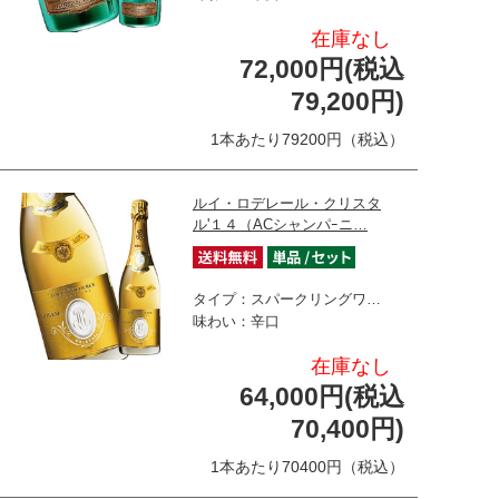
在庫なし
72,000円(税込
79,200円)
1本あたり79200円（税込）
ルイ・ロデレール・クリスタ
ル'１４（ACシャンパｰニ…
タイプ：スパークリングワ…
味わい：辛口
在庫なし
64,000円(税込
70,400円)
1本あたり70400円（税込）