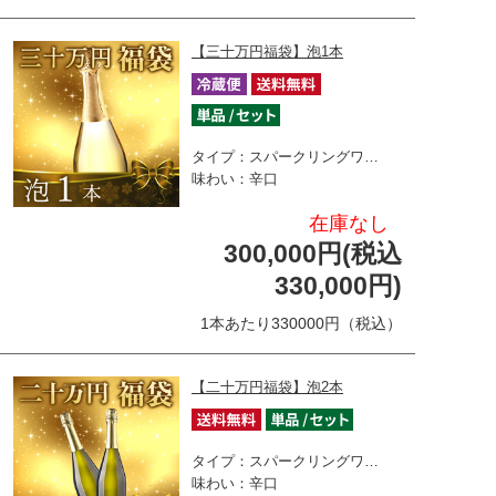
【三十万円福袋】泡1本
タイプ：スパークリングワ…
味わい：辛口
在庫なし
300,000円(税込
330,000円)
1本あたり330000円（税込）
【二十万円福袋】泡2本
タイプ：スパークリングワ…
味わい：辛口