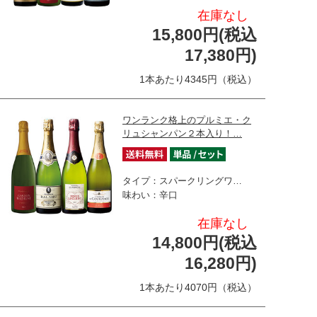
在庫なし
15,800円(税込
17,380円)
1本あたり4345円（税込）
ワンランク格上のプルミエ・ク
リュシャンパン２本入り！…
タイプ：スパークリングワ…
味わい：辛口
在庫なし
14,800円(税込
16,280円)
1本あたり4070円（税込）