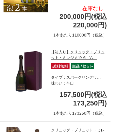
在庫なし
200,000円(税込
220,000円)
1本あたり110000円（税込）
【箱入り】クリュッグ・ブリュ
ット・ミレジメ’９６（A…
タイプ：スパークリングワ…
味わい：辛口
157,500円(税込
173,250円)
1本あたり173250円（税込）
クリュッグ・ブリュット・ミレ