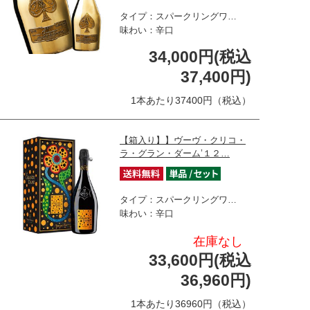
タイプ：スパークリングワ…
味わい：辛口
34,000円(税込
37,400円)
1本あたり37400円（税込）
【箱入り】】ヴーヴ・クリコ・
ラ・グラン・ダーム’１２…
タイプ：スパークリングワ…
味わい：辛口
在庫なし
33,600円(税込
36,960円)
1本あたり36960円（税込）