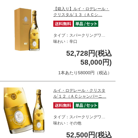
【箱入り】ルイ・ロデレール・
クリスタル’１３（ＡＣシ…
タイプ：スパークリングワ…
味わい：辛口
52,728円(税込
58,000円)
1本あたり58000円（税込）
ルイ・ロデレール・クリスタ
ル’１２（ＡＣシャンパーニ…
タイプ：スパークリングワ…
味わい：その他
52,500円(税込