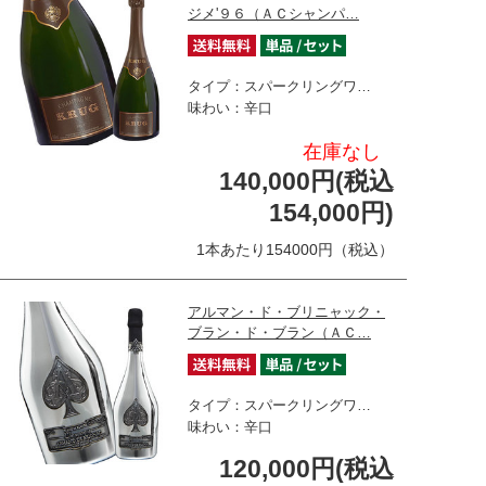
ジメ'９６（ＡＣシャンパ…
タイプ：スパークリングワ…
味わい：辛口
在庫なし
140,000円(税込
154,000円)
1本あたり154000円（税込）
アルマン・ド・ブリニャック・
ブラン・ド・ブラン（ＡＣ…
タイプ：スパークリングワ…
味わい：辛口
120,000円(税込