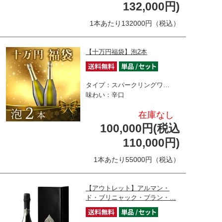
132,000円)
1本あたり132000円（税込）
【十万円福袋】泡2本
タイプ：スパークリングワ…
味わい：辛口
在庫なし
100,000円(税込
110,000円)
1本あたり55000円（税込）
【アウトレット】アルマン・
ド・ブリニャック・ブラン・…