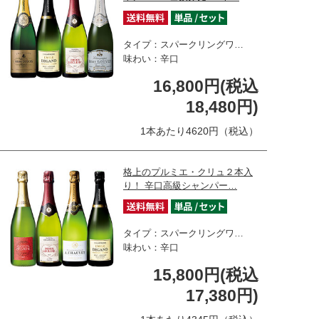
タイプ：スパークリングワ…
味わい：辛口
16,800円(税込
18,480円)
1本あたり4620円（税込）
格上のプルミエ・クリュ２本入
り！ 辛口高級シャンパー…
タイプ：スパークリングワ…
味わい：辛口
15,800円(税込
17,380円)