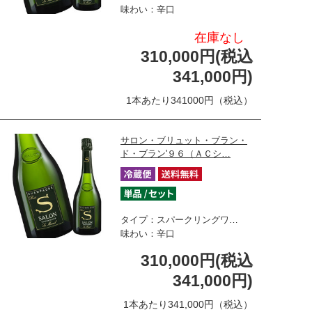
味わい：辛口
在庫なし
310,000円(税込
341,000円)
1本あたり341000円（税込）
サロン・ブリュット・ブラン・
ド・ブラン'９６（ＡＣシ…
タイプ：スパークリングワ…
味わい：辛口
310,000円(税込
341,000円)
1本あたり341,000円（税込）