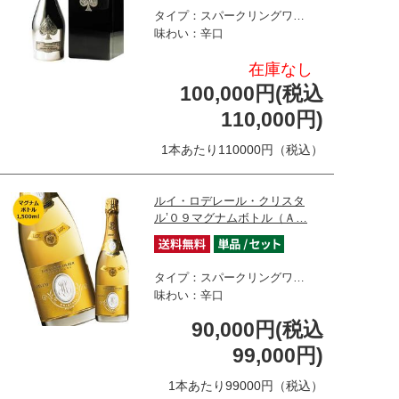
タイプ：スパークリングワ…
味わい：辛口
在庫なし
100,000円(税込
110,000円)
1本あたり110000円（税込）
ルイ・ロデレール・クリスタ
ル’０９マグナムボトル（Ａ…
タイプ：スパークリングワ…
味わい：辛口
90,000円(税込
99,000円)
1本あたり99000円（税込）