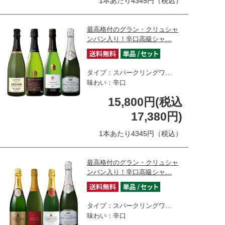
1本あたり4345円（税込）
最高格付のグラン・クリュシャ
ンパン入り！辛口高級シャ…
タイプ：スパークリングワ…
味わい：辛口
15,800円(税込
17,380円)
1本あたり4345円（税込）
最高格付のグラン・クリュシャ
ンパン入り！辛口高級シャ…
タイプ：スパークリングワ…
味わい：辛口