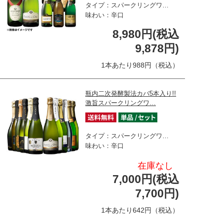
タイプ：スパークリングワ…
味わい：辛口
8,980円(税込
9,878円)
1本あたり988円（税込）
瓶内二次発酵製法カバ5本入り!!
激旨スパークリングワ…
タイプ：スパークリングワ…
味わい：辛口
在庫なし
7,000円(税込
7,700円)
1本あたり642円（税込）