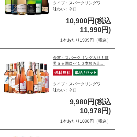
タイプ：スパークリングワ…
味わい：辛口
10,900円(税込
11,990円)
1本あたり1999円（税込）
金賞・スパークリング入り！世
界５ヵ国ロゼ１０本飲み比…
タイプ：スパークリングワ…
味わい：辛口
9,980円(税込
10,978円)
1本あたり1098円（税込）