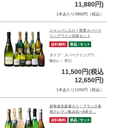
11,880円)
1本あたり3960円（税込）
シャンパン入り！世界スパーク
リングワイン10本セット
タイプ：スパークリングワ…
味わい：辛口
11,500円(税込
12,650円)
1本あたり1265円（税込）
超有名生産者入り！フランス各
地クレマン飲み比べ6本セ…