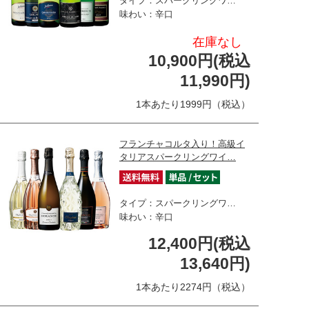
タイプ：スパークリングワ…
味わい：辛口
在庫なし
10,900円(税込
11,990円)
1本あたり1999円（税込）
フランチャコルタ入り！高級イ
タリアスパークリングワイ…
タイプ：スパークリングワ…
味わい：辛口
12,400円(税込
13,640円)
1本あたり2274円（税込）