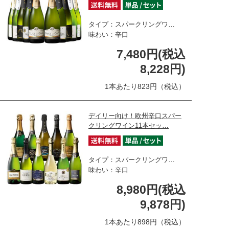
タイプ：スパークリングワ…
味わい：辛口
7,480円(税込
8,228円)
1本あたり823円（税込）
デイリー向け！欧州辛口スパー
クリングワイン11本セッ…
タイプ：スパークリングワ…
味わい：辛口
8,980円(税込
9,878円)
1本あたり898円（税込）