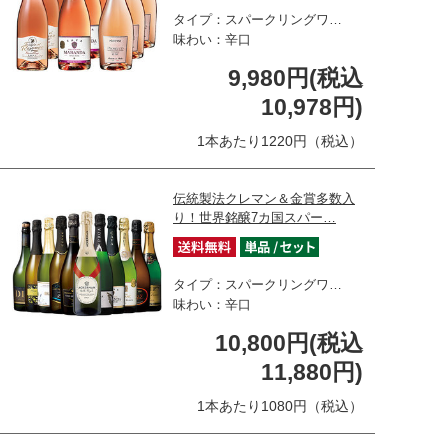
タイプ：スパークリングワ…
味わい：辛口
9,980円(税込
10,978円)
1本あたり1220円（税込）
伝統製法クレマン＆金賞多数入
り！世界銘醸7カ国スパー…
タイプ：スパークリングワ…
味わい：辛口
10,800円(税込
11,880円)
1本あたり1080円（税込）