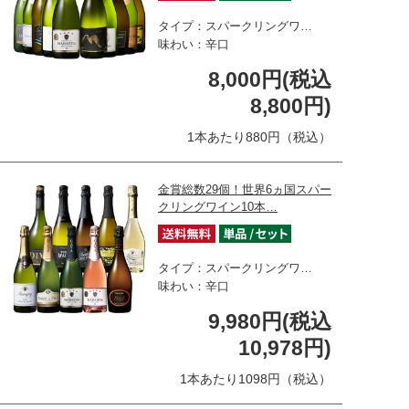
タイプ：スパークリングワ…
味わい：辛口
8,000円(税込
8,800円)
1本あたり880円（税込）
金賞総数29個！世界6ヵ国スパー
クリングワイン10本…
タイプ：スパークリングワ…
味わい：辛口
9,980円(税込
10,978円)
1本あたり1098円（税込）