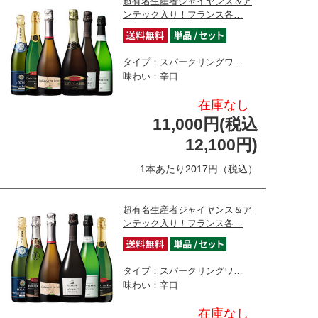
超有名生産者ジャイヤンス＆ア
ンテック入り！フランス各…
タイプ：スパークリングワ…
味わい：辛口
在庫なし
11,000円(税込
12,100円)
1本あたり2017円（税込）
超有名生産者ジャイヤンス＆ア
ンテック入り！フランス各…
タイプ：スパークリングワ…
味わい：辛口
在庫なし