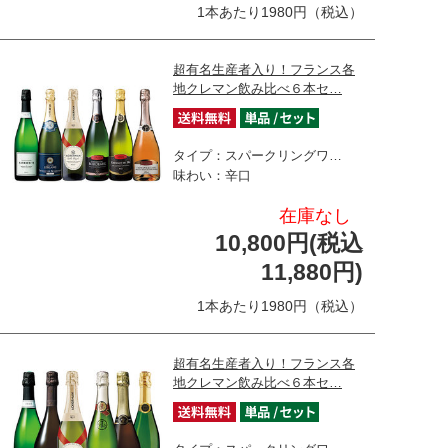
1本あたり1980円（税込）
超有名生産者入り！フランス各
地クレマン飲み比べ６本セ…
タイプ：スパークリングワ…
味わい：辛口
在庫なし
10,800円(税込
11,880円)
1本あたり1980円（税込）
超有名生産者入り！フランス各
地クレマン飲み比べ６本セ…