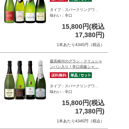
タイプ：スパークリングワ…
味わい：辛口
15,800円(税込
17,380円)
1本あたり4345円（税込）
最高格付のグラン・クリュシャ
ンパン入り！辛口高級シャ…
タイプ：スパークリングワ…
味わい：辛口
15,800円(税込
17,380円)
1本あたり4345円（税込）