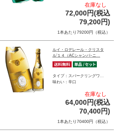
在庫なし
72,000円(税込
79,200円)
1本あたり79200円（税込）
ルイ・ロデレール・クリスタ
ル'１４（ACシャンパｰニ…
タイプ：スパークリングワ…
味わい：辛口
在庫なし
64,000円(税込
70,400円)
1本あたり70400円（税込）