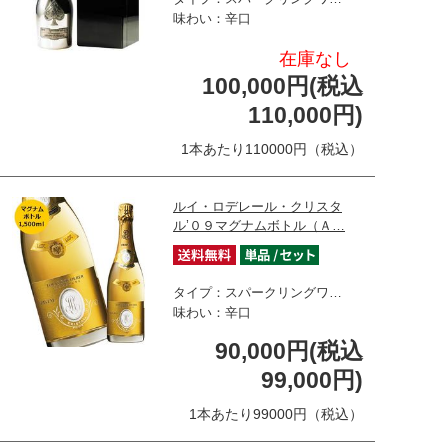
味わい：辛口
在庫なし
100,000円(税込
110,000円)
1本あたり110000円（税込）
ルイ・ロデレール・クリスタ
ル’０９マグナムボトル（Ａ…
タイプ：スパークリングワ…
味わい：辛口
90,000円(税込
99,000円)
1本あたり99000円（税込）