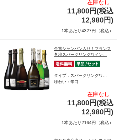
在庫なし
11,800円(税込
12,980円)
1本あたり4327円（税込）
金賞シャンパン入り！フランス
各地スパークリングワイン…
タイプ：スパークリングワ…
味わい：辛口
在庫なし
11,800円(税込
12,980円)
1本あたり2164円（税込）