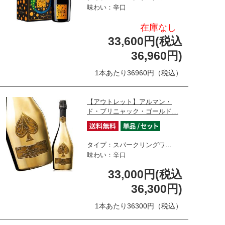
味わい：辛口
在庫なし
33,600円(税込
36,960円)
1本あたり36960円（税込）
【アウトレット】アルマン・
ド・ブリニャック・ゴールド…
タイプ：スパークリングワ…
味わい：辛口
33,000円(税込
36,300円)
1本あたり36300円（税込）