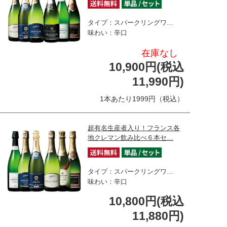
タイプ：スパークリングワ…
味わい：辛口
在庫なし
10,900円(税込
11,990円)
1本あたり1999円（税込）
超有名生産者入り！フランス各
地クレマン飲み比べ６本セ…
タイプ：スパークリングワ…
味わい：辛口
10,800円(税込
11,880円)