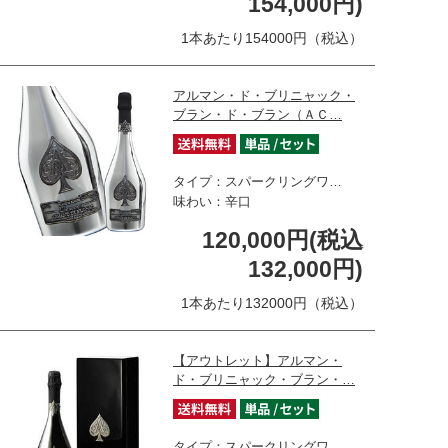
154,000円)
1本あたり154000円（税込）
アルマン・ド・ブリニャック・
ブラン・ド・ブラン（ＡＣ…
タイプ：スパークリングワ…
味わい：辛口
120,000円(税込
132,000円)
1本あたり132000円（税込）
【アウトレット】アルマン・
ド・ブリニャック・ブラン・…
タイプ：スパークリングワ…