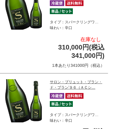
タイプ：スパークリングワ…
味わい：辛口
在庫なし
310,000円(税込
341,000円)
1本あたり341000円（税込）
サロン・ブリュット・ブラン・
ド・ブラン'９６（ＡＣシ…
タイプ：スパークリングワ…
味わい：辛口