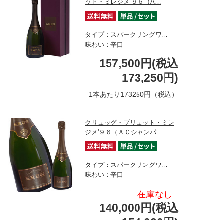
ット・ミレジメ’９６（A…
タイプ：スパークリングワ…
味わい：辛口
157,500円(税込
173,250円)
1本あたり173250円（税込）
クリュッグ・ブリュット・ミレ
ジメ'９６（ＡＣシャンパ…
タイプ：スパークリングワ…
味わい：辛口
在庫なし
140,000円(税込