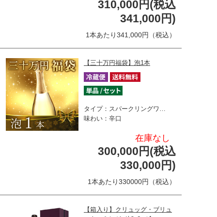
310,000円(税込
341,000円)
1本あたり341,000円（税込）
【三十万円福袋】泡1本
タイプ：スパークリングワ…
味わい：辛口
在庫なし
300,000円(税込
330,000円)
1本あたり330000円（税込）
【箱入り】クリュッグ・ブリュ