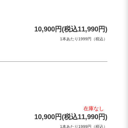
10,900円(税込11,990円)
1本あたり1999円（税込）
在庫なし
10,900円(税込11,990円)
1本あたり1999円（税込）