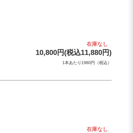
在庫なし
10,800円(税込11,880円)
1本あたり1980円（税込）
在庫なし