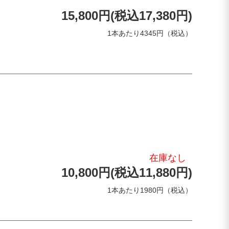
15,800円(税込17,380円)
1本あたり4345円（税込）
在庫なし
10,800円(税込11,880円)
1本あたり1980円（税込）