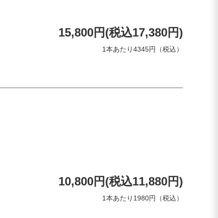
15,800円(税込17,380円)
1本あたり4345円（税込）
10,800円(税込11,880円)
1本あたり1980円（税込）