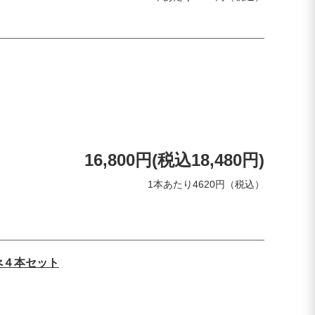
16,800円(税込18,480円)
1本あたり4620円（税込）
べ４本セット