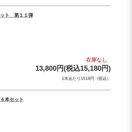
ット 第１１弾
在庫なし
13,800円(税込15,180円)
1本あたり1518円（税込）
４本セット