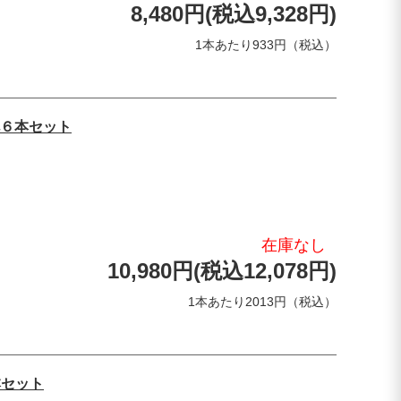
8,480円(税込9,328円)
1本あたり933円（税込）
６本セット
在庫なし
10,980円(税込12,078円)
1本あたり2013円（税込）
本セット