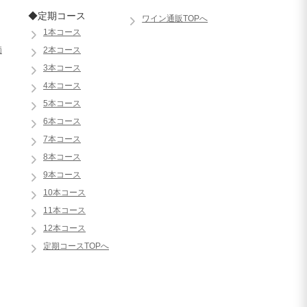
◆定期コース
ワイン通販TOPへ
1本コース
価
2本コース
3本コース
4本コース
5本コース
6本コース
7本コース
8本コース
9本コース
10本コース
11本コース
12本コース
定期コースTOPへ