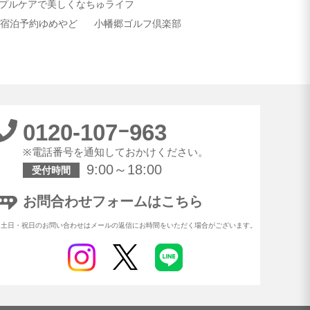
プルケアで美しくなちゅライフ
宿泊予約ゆめやど
小幡郷ゴルフ倶楽部
0120-107ｰ963
※電話番号を通知しておかけください。
9:00～18:00
受付時間
お問合わせフォームはこちら
※土日・祝日のお問い合わせはメールの返信にお時間をいただく場合がございます。