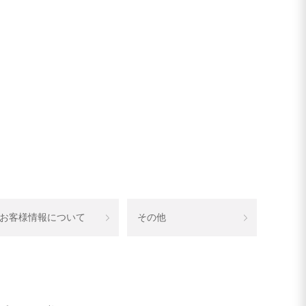
お客様情報について
その他