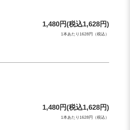
1,480円(税込1,628円)
1本あたり1628円（税込）
1,480円(税込1,628円)
1本あたり1628円（税込）