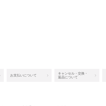
キャンセル・交換・
お支払いについて
返品について