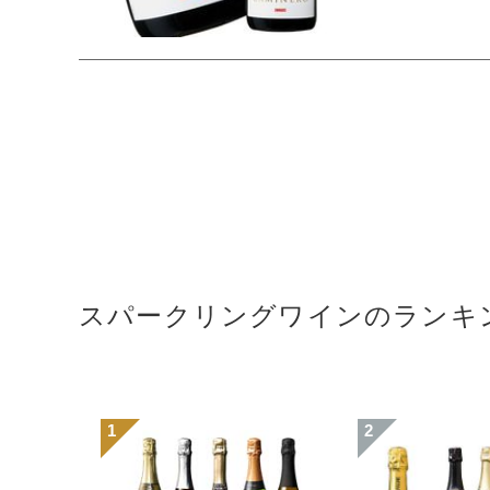
スパークリングワインのランキ