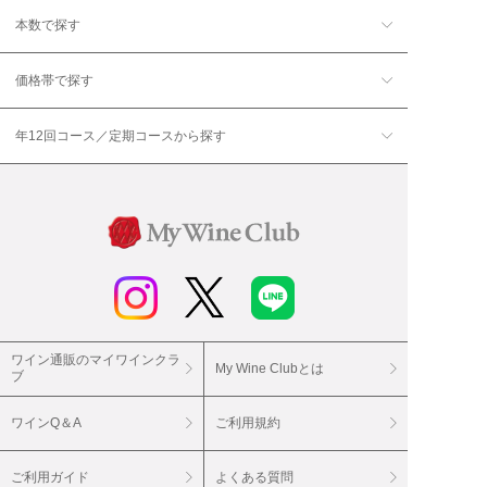
本数で探す
価格帯で探す
年12回コース／定期コースから探す
ワイン通販のマイワインクラ
My Wine Clubとは
ブ
ワインQ＆A
ご利用規約
ご利用ガイド
よくある質問