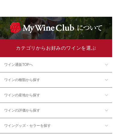
カテゴリからお好みのワインを選ぶ
ワイン通販TOPへ
ワインの種類から探す
ワインの産地から探す
ワインの評価から探す
ワイングッズ・セラーを探す