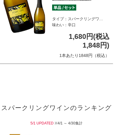
タイプ：スパークリングワ…
味わい：辛口
1,680円(税込
1,848円)
1本あたり1848円（税込）
スパークリングワインのランキング
5/1 UPDATED
※4/1 ～ 4/30集計