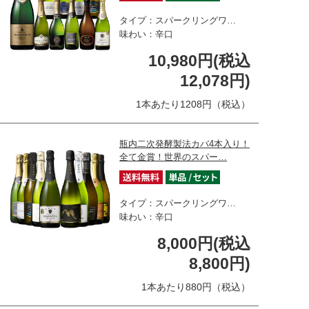
タイプ：スパークリングワ…
味わい：辛口
10,980円(税込
12,078円)
1本あたり1208円（税込）
瓶内二次発酵製法カバ4本入り！
全て金賞！世界のスパー…
タイプ：スパークリングワ…
味わい：辛口
8,000円(税込
8,800円)
1本あたり880円（税込）