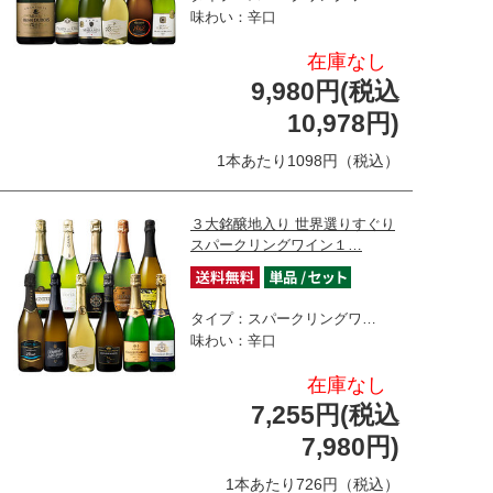
味わい：辛口
在庫なし
9,980円(税込
10,978円)
1本あたり1098円（税込）
３大銘醸地入り 世界選りすぐり
スパークリングワイン１…
タイプ：スパークリングワ…
味わい：辛口
在庫なし
7,255円(税込
7,980円)
1本あたり726円（税込）