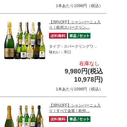
1本あたり1098円（税込）
【39%OFF】シャンパーニュ入
り！欧州スパークリン…
タイプ：スパークリングワ…
味わい：辛口
在庫なし
9,980円(税込
10,978円)
1本あたり1098円（税込）
【39%OFF】シャンパーニュ入
り！すべて金賞！欧州…