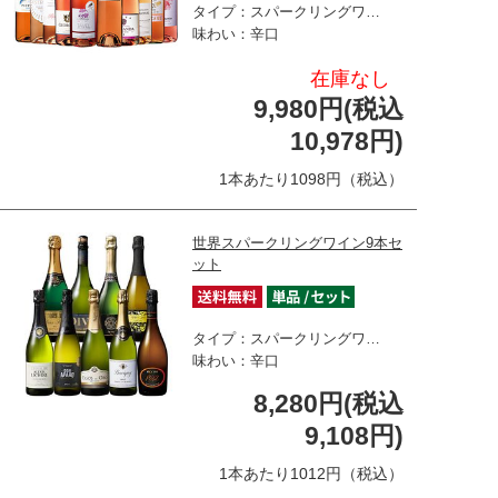
タイプ：スパークリングワ…
味わい：辛口
在庫なし
9,980円(税込
10,978円)
1本あたり1098円（税込）
世界スパークリングワイン9本セ
ット
タイプ：スパークリングワ…
味わい：辛口
8,280円(税込
9,108円)
1本あたり1012円（税込）