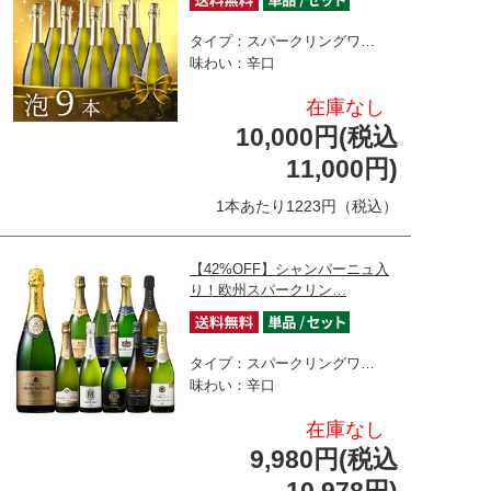
タイプ：スパークリングワ…
味わい：辛口
在庫なし
10,000円(税込
11,000円)
1本あたり1223円（税込）
【42%OFF】シャンパーニュ入
り！欧州スパークリン…
タイプ：スパークリングワ…
味わい：辛口
在庫なし
9,980円(税込
10,978円)