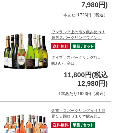
7,980円)
1本あたり726円（税込）
ワンランク上の泡を飲み比べ！
厳選スパークリングワイン…
タイプ：スパークリングワ…
味わい：辛口
11,800円(税込
12,980円)
1本あたり1623円（税込）
金賞・スパークリング入り！世
界５ヵ国ロゼ１０本飲み比…