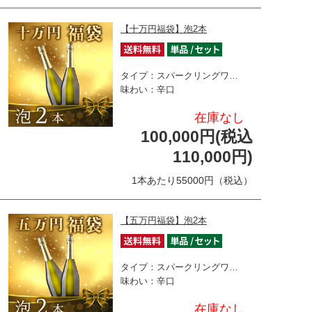
【十万円福袋】泡2本
タイプ：スパークリングワ…
味わい：辛口
在庫なし
100,000円(税込
110,000円)
1本あたり55000円（税込）
【五万円福袋】泡2本
タイプ：スパークリングワ…
味わい：辛口
在庫なし