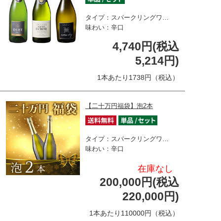
タイプ：スパークリングワ…
味わい：辛口
4,740円(税込
5,214円)
1本あたり1738円（税込）
【二十万円福袋】泡2本
タイプ：スパークリングワ…
味わい：辛口
在庫なし
200,000円(税込
220,000円)
1本あたり110000円（税込）