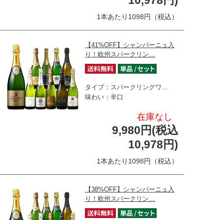
1本あたり1098円（税込）
【41%OFF】シャンパーニュ入
り！欧州スパークリン…
タイプ：スパークリングワ…
味わい：辛口
在庫なし
9,980円(税込
10,978円)
1本あたり1098円（税込）
【38%OFF】シャンパーニュ入
り！欧州スパークリン…