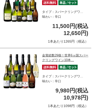
タイプ：スパークリングワ…
味わい：辛口
11,500円(税込
12,650円)
1本あたり1265円（税込）
金賞総数29個！世界6ヵ国スパー
クリングワイン10本…
タイプ：スパークリングワ…
味わい：辛口
9,980円(税込
10,978円)
1本あたり1098円（税込）