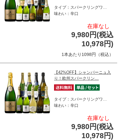
タイプ：スパークリングワ…
味わい：辛口
在庫なし
9,980円(税込
10,978円)
1本あたり1098円（税込）
【42%OFF】シャンパーニュ入
り！欧州スパークリン…
タイプ：スパークリングワ…
味わい：辛口
在庫なし
9,980円(税込
10,978円)