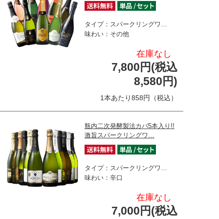
タイプ：スパークリングワ…
味わい：その他
在庫なし
7,800円(税込
8,580円)
1本あたり858円（税込）
瓶内二次発酵製法カバ5本入り!!
激旨スパークリングワ…
タイプ：スパークリングワ…
味わい：辛口
在庫なし
7,000円(税込