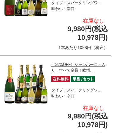
タイプ：スパークリングワ…
味わい：辛口
在庫なし
9,980円(税込
10,978円)
1本あたり1098円（税込）
【39%OFF】シャンパーニュ入
り！すべて金賞！欧州…
タイプ：スパークリングワ…
味わい：辛口
在庫なし
9,980円(税込
10,978円)