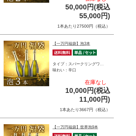
50,000円(税込
55,000円)
1本あたり27500円（税込）
【一万円福袋】泡3本
タイプ：スパークリングワ…
味わい：辛口
在庫なし
10,000円(税込
11,000円)
1本あたり3667円（税込）
【一万円福袋】世界泡9本