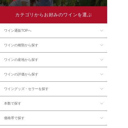
カテゴリからお好みのワインを選ぶ
ワイン通販TOPへ
ワインの種類から探す
ワインの産地から探す
ワインの評価から探す
ワイングッズ・セラーを探す
本数で探す
価格帯で探す