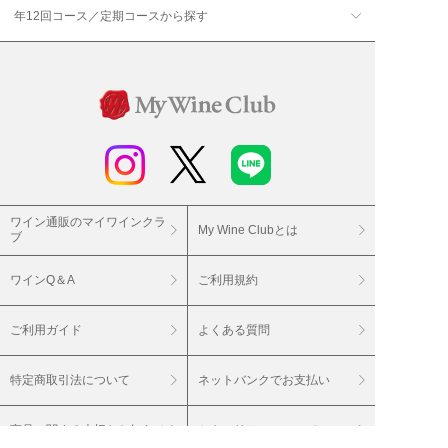
年12回コース／定期コースから探す
ワイン通販のマイワインクラ
My Wine Clubとは
ブ
ワインQ＆A
ご利用規約
ご利用ガイド
よくある質問
特定商取引法について
ネットバンクでお支払い
商品に関する大切なお知らせ
セキュリティについて