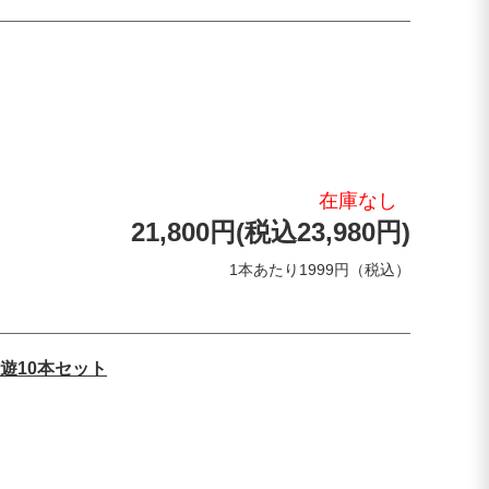
在庫なし
21,800円(税込23,980円)
1本あたり1999円（税込）
遊10本セット