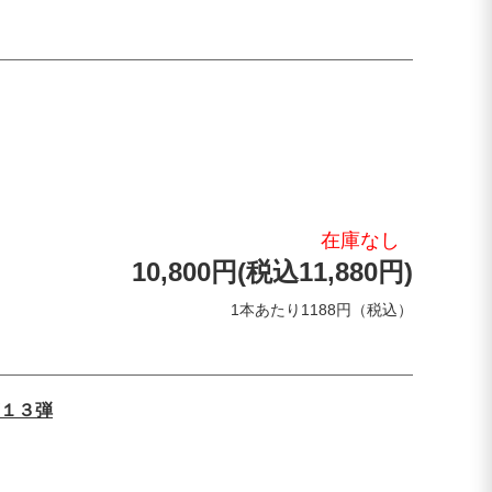
在庫なし
10,800円(税込11,880円)
1本あたり1188円（税込）
１３弾