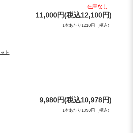
在庫なし
11,000円(税込12,100円)
1本あたり1210円（税込）
ット
9,980円(税込10,978円)
1本あたり1098円（税込）