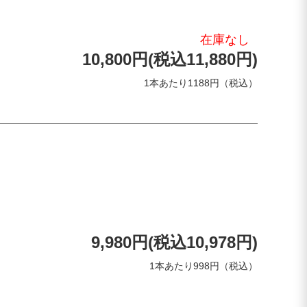
在庫なし
10,800円(税込11,880円)
1本あたり1188円（税込）
9,980円(税込10,978円)
1本あたり998円（税込）