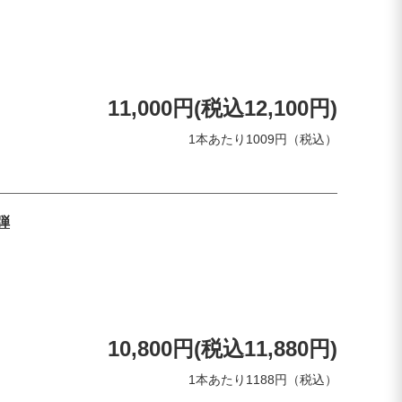
11,000円(税込12,100円)
1本あたり1009円（税込）
弾
10,800円(税込11,880円)
1本あたり1188円（税込）