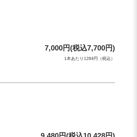
7,000円(税込7,700円)
1本あたり1284円（税込）
9,480円(税込10,428円)