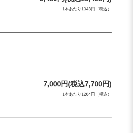
1本あたり1043円（税込）
7,000円(税込7,700円)
1本あたり1284円（税込）