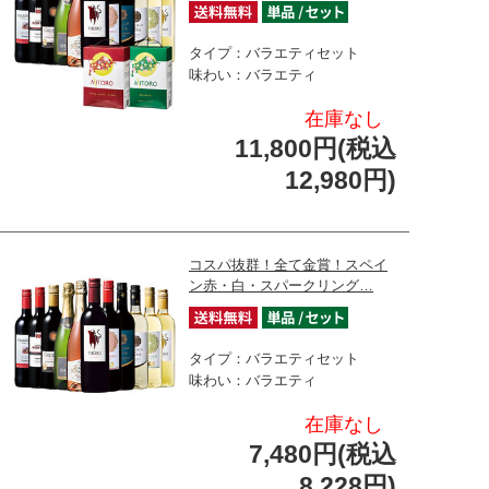
タイプ：バラエティセット
味わい：バラエティ
在庫なし
11,800円(税込
12,980円)
コスパ抜群！全て金賞！スペイ
ン赤・白・スパークリング…
タイプ：バラエティセット
味わい：バラエティ
在庫なし
7,480円(税込
8,228円)