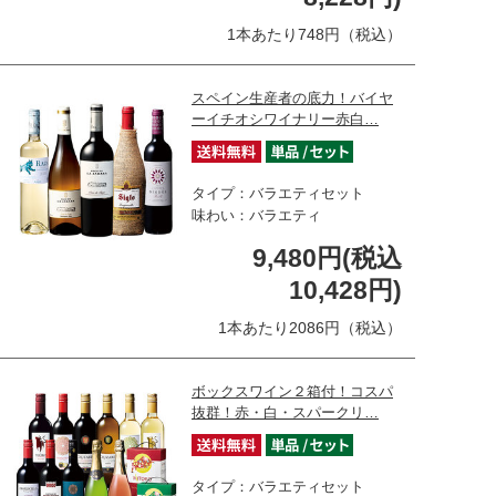
1本あたり748円（税込）
スペイン生産者の底力！バイヤ
ーイチオシワイナリー赤白…
タイプ：バラエティセット
味わい：バラエティ
9,480円(税込
10,428円)
1本あたり2086円（税込）
ボックスワイン２箱付！コスパ
抜群！赤・白・スパークリ…
タイプ：バラエティセット