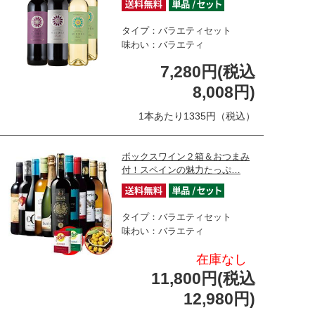
タイプ：バラエティセット
味わい：バラエティ
7,280円(税込
8,008円)
1本あたり1335円（税込）
ボックスワイン２箱＆おつまみ
付！スペインの魅力たっぷ…
タイプ：バラエティセット
味わい：バラエティ
在庫なし
11,800円(税込
12,980円)