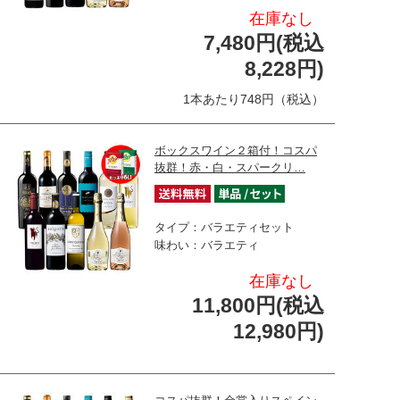
在庫なし
7,480円(税込
8,228円)
1本あたり748円（税込）
ボックスワイン２箱付！コスパ
抜群！赤・白・スパークリ…
タイプ：バラエティセット
味わい：バラエティ
在庫なし
11,800円(税込
12,980円)