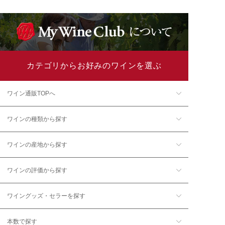
カテゴリからお好みのワインを選ぶ
ワイン通販TOPへ
ワインの種類から探す
ワインの産地から探す
ワインの評価から探す
ワイングッズ・セラーを探す
本数で探す