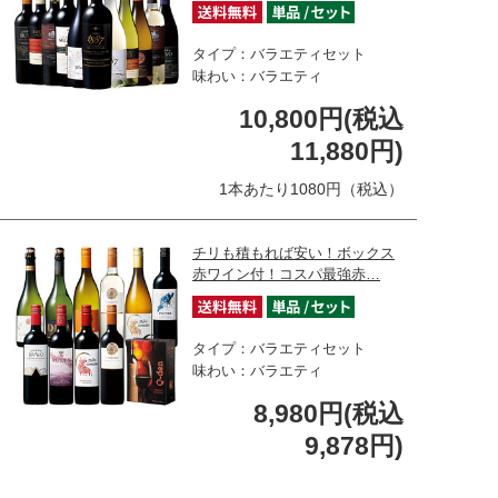
タイプ：バラエティセット
味わい：バラエティ
10,800円(税込
11,880円)
1本あたり1080円（税込）
チリも積もれば安い！ボックス
赤ワイン付！コスパ最強赤…
タイプ：バラエティセット
味わい：バラエティ
8,980円(税込
9,878円)