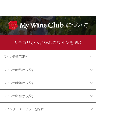
カテゴリからお好みのワインを選ぶ
ワイン通販TOPへ
ワインの種類から探す
ワインの産地から探す
ワインの評価から探す
ワイングッズ・セラーを探す