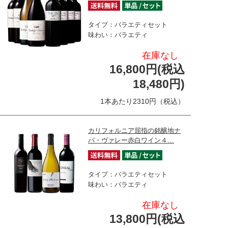
タイプ：バラエティセット
味わい：バラエティ
在庫なし
16,800円(税込
18,480円)
1本あたり2310円（税込）
カリフォルニア屈指の銘醸地ナ
パ・ヴァレー赤白ワイン４…
タイプ：バラエティセット
味わい：バラエティ
在庫なし
13,800円(税込