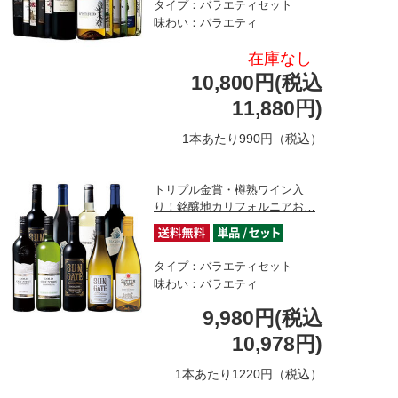
タイプ：バラエティセット
味わい：バラエティ
在庫なし
10,800円(税込
11,880円)
1本あたり990円（税込）
トリプル金賞・樽熟ワイン入
り！銘醸地カリフォルニアお…
タイプ：バラエティセット
味わい：バラエティ
9,980円(税込
10,978円)
1本あたり1220円（税込）