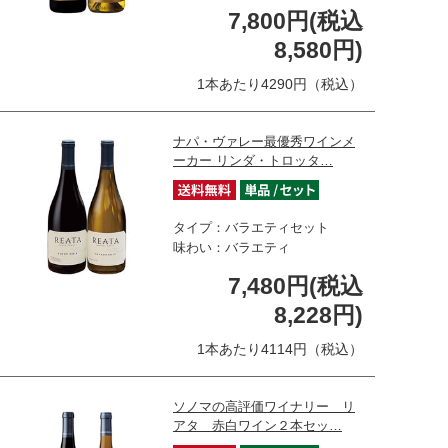
7,800円(税込
8,580円)
1本あたり4290円（税込）
ナパ・ヴァレー最優秀ワインメ
ーカー リンダ・トロッタ…
タイプ：バラエティセット
味わい：バラエティ
7,480円(税込
8,228円)
1本あたり4114円（税込）
ソノマの高評価ワイナリー リ
アタ 赤白ワイン２本セッ…