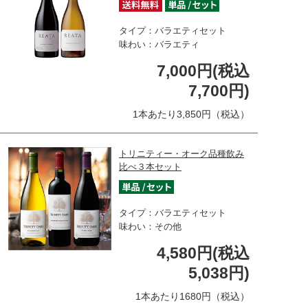
タイプ：バラエティセット
味わい：バラエティ
7,000円(税込
7,700円)
1本あたり3,850円（税込）
トリニティー・オーク品種飲み
比べ３本セット
タイプ：バラエティセット
味わい：その他
4,580円(税込
5,038円)
1本あたり1680円（税込）