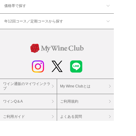
価格帯で探す
年12回コース／定期コースから探す
ワイン通販のマイワインクラ
My Wine Clubとは
ブ
ワインQ＆A
ご利用規約
ご利用ガイド
よくある質問
特定商取引法について
ネットバンクでお支払い