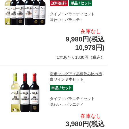
タイプ：バラエティセット
味わい：バラエティ
在庫なし
9,980円(税込
10,978円)
1本あたり1830円（税込）
南米ウルグアイ品種飲み比べ赤
白ワイン３本セット
タイプ：バラエティセット
味わい：バラエティ
在庫なし
3,980円(税込