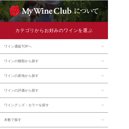
カテゴリからお好みのワインを選ぶ
ワイン通販TOPへ
ワインの種類から探す
ワインの産地から探す
ワインの評価から探す
ワイングッズ・セラーを探す
本数で探す