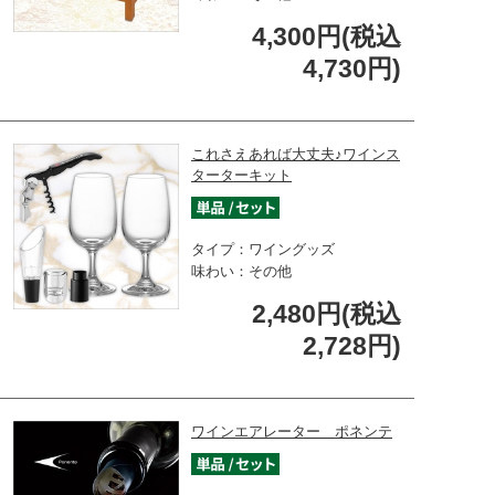
4,300円(税込
4,730円)
これさえあれば大丈夫♪ワインス
ターターキット
タイプ：ワイングッズ
味わい：その他
2,480円(税込
2,728円)
ワインエアレーター ポネンテ