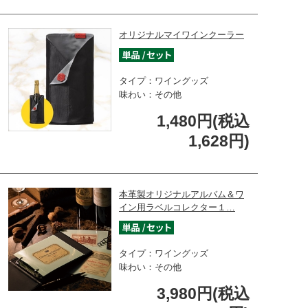
オリジナルマイワインクーラー
タイプ：ワイングッズ
味わい：その他
1,480円(税込
1,628円)
本革製オリジナルアルバム＆ワ
イン用ラベルコレクター１…
タイプ：ワイングッズ
味わい：その他
3,980円(税込