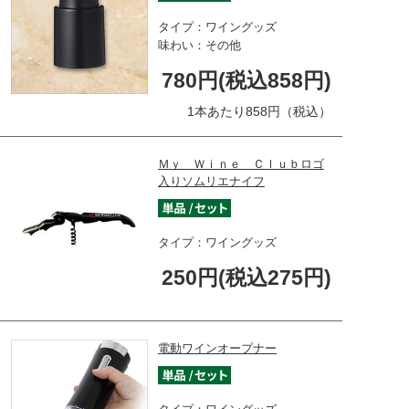
タイプ：ワイングッズ
味わい：その他
780円(税込858円)
1本あたり858円（税込）
Ｍｙ Ｗｉｎｅ Ｃｌｕｂロゴ
入りソムリエナイフ
タイプ：ワイングッズ
250円(税込275円)
電動ワインオープナー