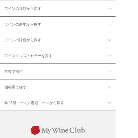
ワインの種類から探す
ワインの産地から探す
ワインの評価から探す
ワイングッズ・セラーを探す
本数で探す
価格帯で探す
年12回コース／定期コースから探す