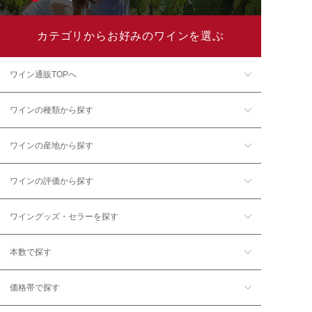
カテゴリからお好みのワインを選ぶ
ワイン通販TOPへ
ワインの種類から探す
ワインの産地から探す
ワインの評価から探す
ワイングッズ・セラーを探す
本数で探す
価格帯で探す