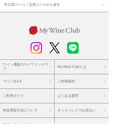
年12回コース／定期コースから探す
ワイン通販のマイワインクラ
My Wine Clubとは
ブ
ワインQ＆A
ご利用規約
ご利用ガイド
よくある質問
特定商取引法について
ネットバンクでお支払い
商品に関する大切なお知らせ
セキュリティについて