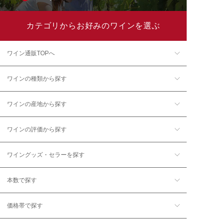
カテゴリからお好みのワインを選ぶ
ワイン通販TOPへ
ワインの種類から探す
ワインの産地から探す
ワインの評価から探す
ワイングッズ・セラーを探す
本数で探す
価格帯で探す