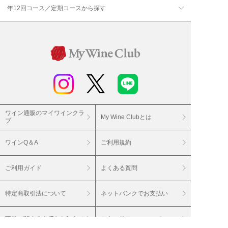
年12回コース／定期コースから探す
ワイン通販のマイワインクラ
My Wine Clubとは
ブ
ワインQ＆A
ご利用規約
ご利用ガイド
よくある質問
特定商取引法について
ネットバンクでお支払い
商品に関する大切なお知らせ
セキュリティについて