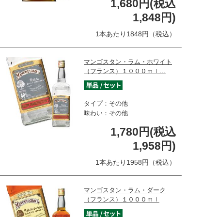
1,680円(税込
1,848円)
1本あたり1848円（税込）
マンゴスタン・ラム・ホワイト
（フランス）１０００ｍｌ…
タイプ：その他
味わい：その他
1,780円(税込
1,958円)
1本あたり1958円（税込）
マンゴスタン・ラム・ダーク
（フランス）１０００ｍｌ