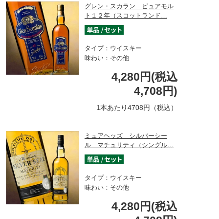
グレン・スカラン ピュアモル
ト１２年（スコットランド…
タイプ：ウイスキー
味わい：その他
4,280円(税込
4,708円)
1本あたり4708円（税込）
ミュアヘッズ シルバーシー
ル マチュリティ（シングル…
タイプ：ウイスキー
味わい：その他
4,280円(税込