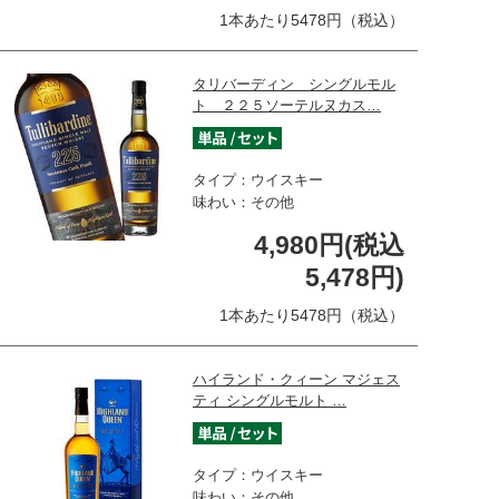
1本あたり5478円（税込）
タリバーディン シングルモル
ト ２２５ソーテルヌカス…
タイプ：ウイスキー
味わい：その他
4,980円(税込
5,478円)
1本あたり5478円（税込）
ハイランド・クィーン マジェス
ティ シングルモルト …
タイプ：ウイスキー
味わい：その他