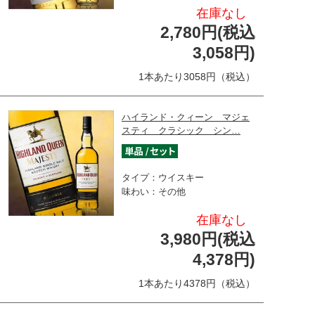
在庫なし
2,780円(税込
3,058円)
1本あたり3058円（税込）
ハイランド・クィーン マジェ
スティ クラシック シン…
タイプ：ウイスキー
味わい：その他
在庫なし
3,980円(税込
4,378円)
1本あたり4378円（税込）