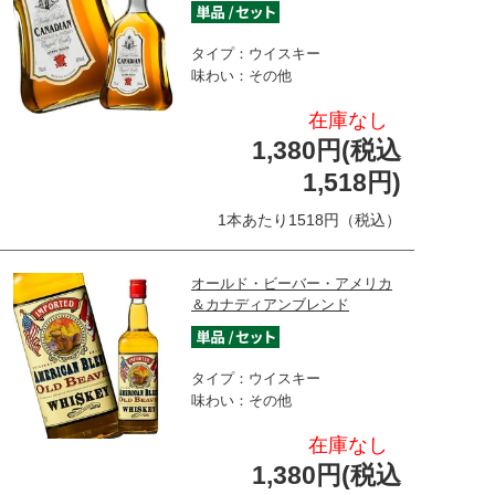
タイプ：ウイスキー
味わい：その他
在庫なし
1,380円(税込
1,518円)
1本あたり1518円（税込）
オールド・ビーバー・アメリカ
＆カナディアンブレンド
タイプ：ウイスキー
味わい：その他
在庫なし
1,380円(税込