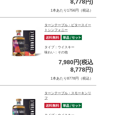
8,778円)
1本あたり1756円（税込）
ターンテーブル・ビタースイー
トシンフォニー
タイプ：ウイスキー
味わい：その他
7,980円(税込
8,778円)
1本あたり8778円（税込）
ターンテーブル・スモーキンリ
フ