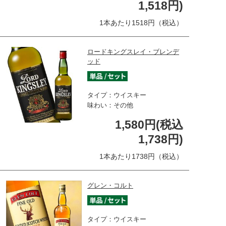
1,518円)
1本あたり1518円（税込）
ロードキングスレイ・ブレンデ
ッド
タイプ：ウイスキー
味わい：その他
1,580円(税込
1,738円)
1本あたり1738円（税込）
グレン・コルト
タイプ：ウイスキー