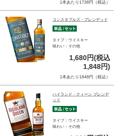
1本あたり1738円（税込）
コンスタブルズ・ブレンデッド
タイプ：ウイスキー
味わい：その他
1,680円(税込
1,848円)
1本あたり1848円（税込）
ハイランド・クィーン ブレンデ
ッド
タイプ：ウイスキー
味わい：その他