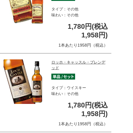
タイプ：その他
味わい：その他
1,780円(税込
1,958円)
1本あたり1958円（税込）
ロッホ・キャッスル・ブレンデ
ッド
タイプ：ウイスキー
味わい：その他
1,780円(税込
1,958円)
1本あたり1958円（税込）