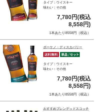
タイプ：ウイスキー
味わい：その他
7,780円(税込
8,558円)
1本あたり8558円（税込）
ポーケノ・ディスカバリー
タイプ：ウイスキー
味わい：その他
7,780円(税込
8,558円)
1本あたり8558円（税込）
おすすめブレンデッドスコッチ