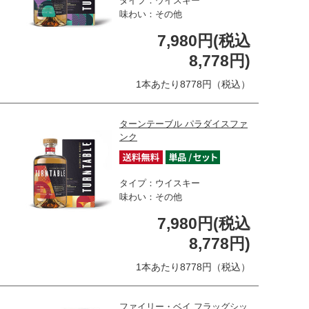
タイプ：ウイスキー
味わい：その他
7,980円(税込
8,778円)
1本あたり8778円（税込）
ターンテーブル パラダイスファ
ンク
タイプ：ウイスキー
味わい：その他
7,980円(税込
8,778円)
1本あたり8778円（税込）
ファイリー・ベイ フラッグシッ