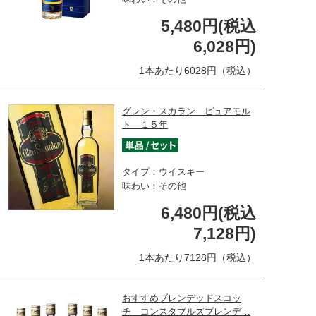
5,480円(税込
6,028円)
1本あたり6028円（税込）
グレン・スカラン ピュアモル
ト １５年
タイプ：ウイスキー
味わい：その他
6,480円(税込
7,128円)
1本あたり7128円（税込）
おすすめブレンデッドスコッ
チ コンスタブルズブレンデ…