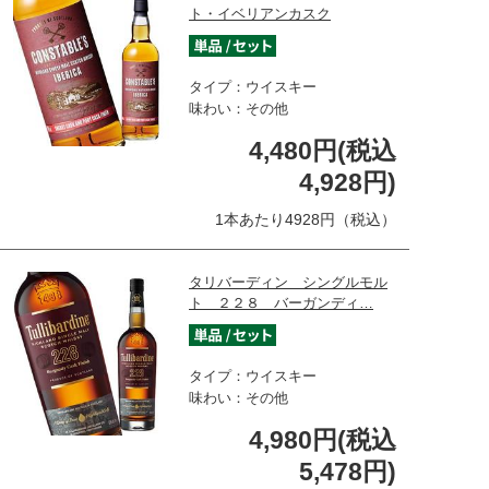
ト・イベリアンカスク
タイプ：ウイスキー
味わい：その他
4,480円(税込
4,928円)
1本あたり4928円（税込）
タリバーディン シングルモル
ト ２２８ バーガンディ…
タイプ：ウイスキー
味わい：その他
4,980円(税込
5,478円)