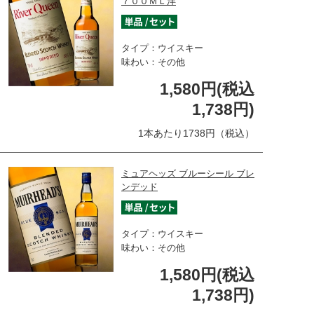
７００ＭＬ洋
タイプ：ウイスキー
味わい：その他
1,580円(税込
1,738円)
1本あたり1738円（税込）
ミュアヘッズ ブルーシール ブレ
ンデッド
タイプ：ウイスキー
味わい：その他
1,580円(税込
1,738円)