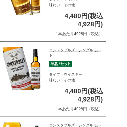
味わい：その他
4,480円(税込
4,928円)
1本あたり4928円（税込）
コンスタブルズ・シングルモル
ト
タイプ：ウイスキー
味わい：その他
4,480円(税込
4,928円)
1本あたり4928円（税込）
コンスタブルズ・シングルモル