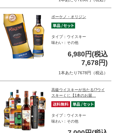
ポーケノ・オリジン
タイプ：ウイスキー
味わい：その他
6,980円(税込
7,678円)
1本あたり7678円（税込）
高級ウイスキーが当たる!?ウイ
スキーくじ【1本のお届…
タイプ：ウイスキー
味わい：その他
7,000円(税込