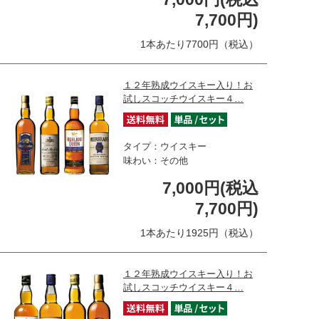
7,700円)
1本あたり7700円（税込）
１２年熟成ウイスキー入り！お
試しスコッチウイスキー４…
タイプ：ウイスキー
味わい：その他
7,000円(税込
7,700円)
1本あたり1925円（税込）
１２年熟成ウイスキー入り！お
試しスコッチウイスキー４…