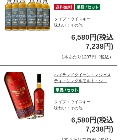
タイプ：ウイスキー
味わい：その他
6,580円(税込
7,238円)
1本あたり1207円（税込）
ハイランドクイーン・マジェス
ティ・シングルモルト・シ…
タイプ：ウイスキー
味わい：その他
6,580円(税込
7,238円)
1本あたり7238円（税込）