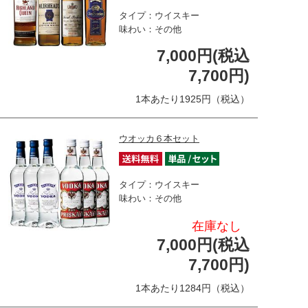
タイプ：ウイスキー
味わい：その他
7,000円(税込
7,700円)
1本あたり1925円（税込）
ウオッカ６本セット
タイプ：ウイスキー
味わい：その他
在庫なし
7,000円(税込
7,700円)
1本あたり1284円（税込）