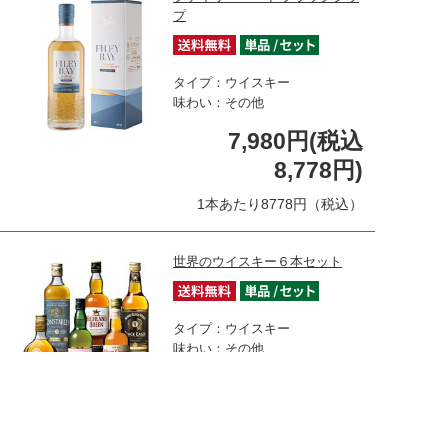
プ
タイプ：ウイスキー
味わい：その他
7,980円(税込
8,778円)
1本あたり8778円（税込）
世界のウイスキー６本セット
タイプ：ウイスキー
味わい：その他
在庫なし
8,480円(税込
9,328円)