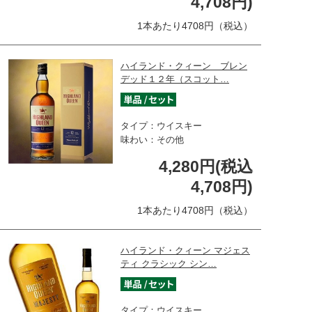
4,708円)
1本あたり4708円（税込）
ハイランド・クィーン ブレン
デッド１２年（スコット…
タイプ：ウイスキー
味わい：その他
4,280円(税込
4,708円)
1本あたり4708円（税込）
ハイランド・クィーン マジェス
ティ クラシック シン…
タイプ：ウイスキー