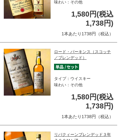
味わい：その他
1,580円(税込
1,738円)
1本あたり1738円（税込）
ロード・パーキンス（スコッチ
／ブレンデッド）
タイプ：ウイスキー
味わい：その他
1,580円(税込
1,738円)
1本あたり1738円（税込）
リバクィーンブレンデッド３年