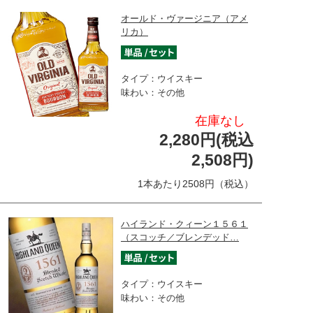
オールド・ヴァージニア（アメ
リカ）
タイプ：ウイスキー
味わい：その他
在庫なし
2,280円(税込
2,508円)
1本あたり2508円（税込）
ハイランド・クィーン１５６１
（スコッチ／ブレンデッド…
タイプ：ウイスキー
味わい：その他