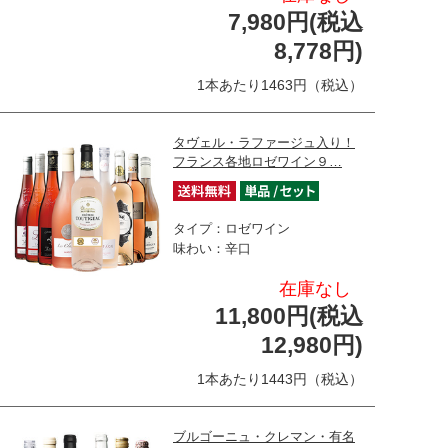
7,980円(税込
8,778円)
1本あたり1463円（税込）
タヴェル・ラファージュ入り！
フランス各地ロゼワイン９…
タイプ：ロゼワイン
味わい：辛口
在庫なし
11,800円(税込
12,980円)
1本あたり1443円（税込）
ブルゴーニュ・クレマン・有名