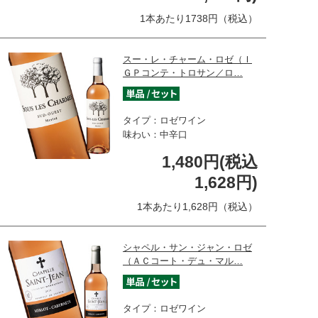
1本あたり1738円（税込）
スー・レ・チャーム・ロゼ（Ｉ
ＧＰコンテ・トロサン／ロ…
タイプ：ロゼワイン
味わい：中辛口
1,480円(税込
1,628円)
1本あたり1,628円（税込）
シャペル・サン・ジャン・ロゼ
（ＡＣコート・デュ・マル…
タイプ：ロゼワイン