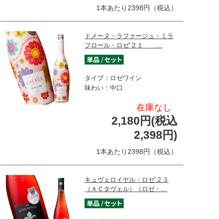
1本あたり2398円（税込）
ドメーヌ・ラファージュ・ミラ
フロール・ロゼ’２１ …
タイプ：ロゼワイン
味わい：中口
在庫なし
2,180円(税込
2,398円)
1本あたり2398円（税込）
キュヴェロイヤル・ロゼ’２３
（ＡＣタヴェル）（ロゼ・…