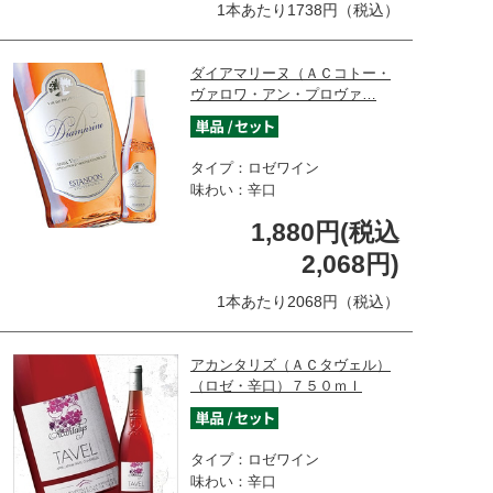
1本あたり1738円（税込）
ダイアマリーヌ（ＡＣコトー・
ヴァロワ・アン・プロヴァ…
タイプ：ロゼワイン
味わい：辛口
1,880円(税込
2,068円)
1本あたり2068円（税込）
アカンタリズ（ＡＣタヴェル）
（ロゼ・辛口）７５０ｍｌ
タイプ：ロゼワイン
味わい：辛口