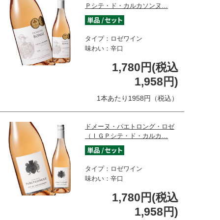
Ｐシテ・ド・カルカソンヌ…
タイプ：ロゼワイン
味わい：辛口
1,780円(税込
1,958円)
1本あたり1958円（税込）
ドメーヌ・パエトロング・ロゼ
（ＩＧＰシテ・ド・カルカ…
タイプ：ロゼワイン
味わい：辛口
1,780円(税込
1,958円)