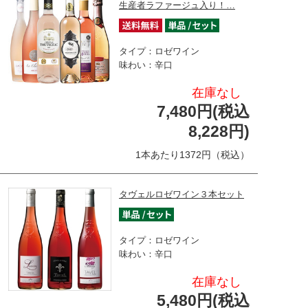
生産者ラファージュ入り！…
タイプ：ロゼワイン
味わい：辛口
在庫なし
7,480円(税込
8,228円)
1本あたり1372円（税込）
タヴェルロゼワイン３本セット
タイプ：ロゼワイン
味わい：辛口
在庫なし
5,480円(税込