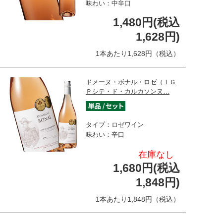
味わい：中辛口
1,480円(税込
1,628円)
1本あたり1,628円（税込）
ドメーヌ・ボナル・ロゼ（ＩＧ
Ｐシテ・ド・カルカソンヌ…
タイプ：ロゼワイン
味わい：辛口
在庫なし
1,680円(税込
1,848円)
1本あたり1,848円（税込）