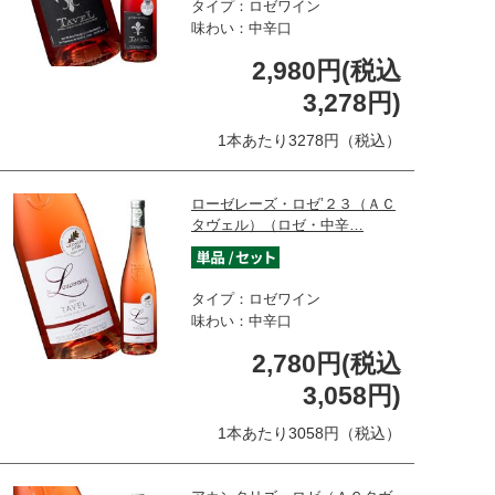
タイプ：ロゼワイン
味わい：中辛口
2,980円(税込
3,278円)
1本あたり3278円（税込）
ローゼレーズ・ロゼ’２３（ＡＣ
タヴェル）（ロゼ・中辛…
タイプ：ロゼワイン
味わい：中辛口
2,780円(税込
3,058円)
1本あたり3058円（税込）