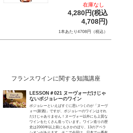
在庫なし
4,280円(税込
4,708円)
1本あたり4708円（税込）
フランスワインに関する知識講座
LESSON＃021 ヌーヴォーだけじゃ
ないボジョレーのワイン
ボジョレーといえばすぐに思いつくのが「ヌーヴ
ォー(新酒)」ですが、ボジョレーのワインはそれ
だけじゃありません！ヌーヴォー以外にも上質な
ワインをたくさん造っています。ワイン造りの歴
史は2000年以上前にもさかのぼり、13のアペラ
シオンがあります。そこで今回は、日本で一番有