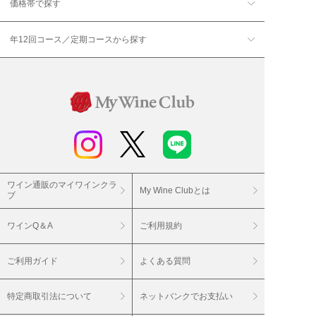
価格帯で探す
年12回コース／定期コースから探す
ワイン通販のマイワインクラ
My Wine Clubとは
ブ
ワインQ＆A
ご利用規約
ご利用ガイド
よくある質問
特定商取引法について
ネットバンクでお支払い