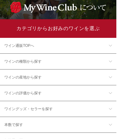
カテゴリからお好みのワインを選ぶ
ワイン通販TOPへ
ワインの種類から探す
ワインの産地から探す
ワインの評価から探す
ワイングッズ・セラーを探す
本数で探す