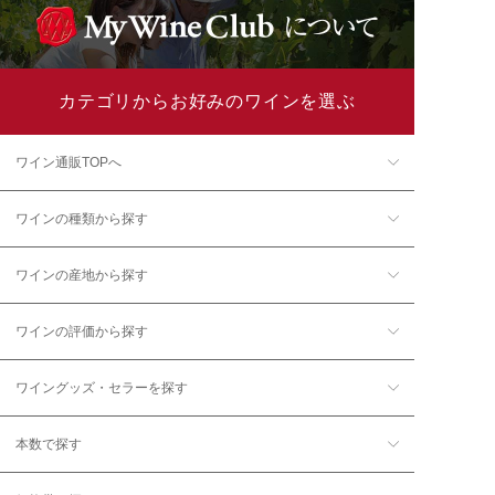
カテゴリからお好みのワインを選ぶ
ワイン通販TOPへ
ワインの種類から探す
ワインの産地から探す
ワインの評価から探す
ワイングッズ・セラーを探す
本数で探す