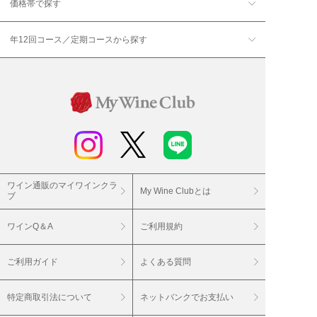
価格帯で探す
年12回コース／定期コースから探す
ワイン通販のマイワインクラ
My Wine Clubとは
ブ
ワインQ＆A
ご利用規約
ご利用ガイド
よくある質問
特定商取引法について
ネットバンクでお支払い