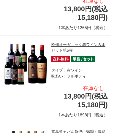
在庫なし
13,800円(税込
15,180円)
1本あたり1265円（税込）
欧州オーガニック赤ワイン８本
セット第5弾
タイプ：赤ワイン
味わい：フルボディ
在庫なし
13,800円(税込
15,180円)
1本あたり1898円（税込）
高品質カバを贅沢に満喫！長期