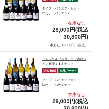
タイプ：バラエティセット
味わい：バラエティ
在庫なし
28,000円(税込
30,800円)
1本あたり2800円（税込）
シャブリ＆ブルゴーニュ赤白ワ
イン満喫１１本セット
タイプ：バラエティセット
味わい：バラエティ
在庫なし
28,000円(税込
30,800円)