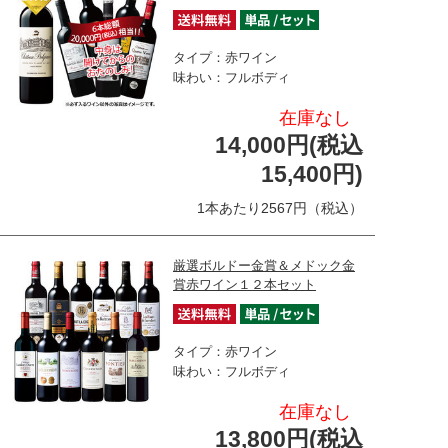
タイプ：赤ワイン
味わい：フルボディ
在庫なし
14,000円(税込
15,400円)
1本あたり2567円（税込）
厳選ボルドー金賞＆メドック金
賞赤ワイン１２本セット
タイプ：赤ワイン
味わい：フルボディ
在庫なし
13,800円(税込