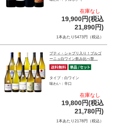
在庫なし
19,900円(税込
21,890円)
1本あたり5473円（税込）
プティ・シャブリ入り！ブルゴ
ーニュ白ワイン飲み比べ贅…
タイプ：白ワイン
味わい：辛口
在庫なし
19,800円(税込
21,780円)
1本あたり2178円（税込）