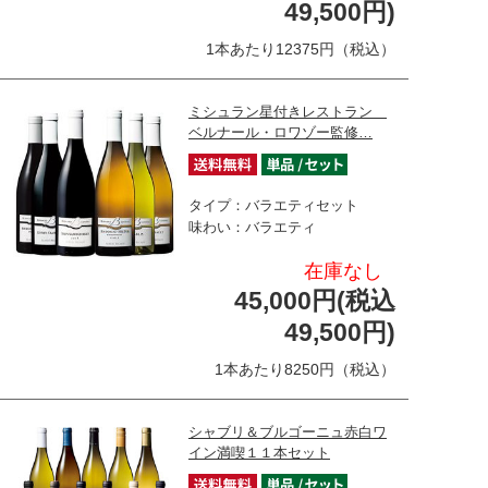
49,500円)
1本あたり12375円（税込）
ミシュラン星付きレストラン
ベルナール・ロワゾー監修…
タイプ：バラエティセット
味わい：バラエティ
在庫なし
45,000円(税込
49,500円)
1本あたり8250円（税込）
シャブリ＆ブルゴーニュ赤白ワ
イン満喫１１本セット