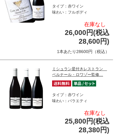
タイプ：赤ワイン
味わい：フルボディ
在庫なし
26,000円(税込
28,600円)
1本あたり28600円（税込）
ミシュラン星付きレストラン
ベルナール・ロワゾー監修…
タイプ：赤ワイン
味わい：バラエティ
在庫なし
25,800円(税込
28,380円)