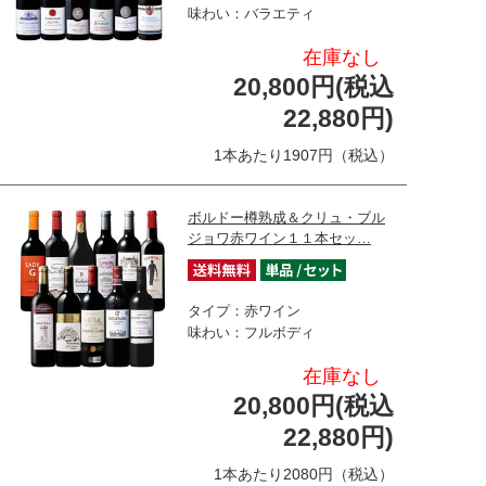
味わい：バラエティ
在庫なし
20,800円(税込
22,880円)
1本あたり1907円（税込）
ボルドー樽熟成＆クリュ・ブル
ジョワ赤ワイン１１本セッ…
タイプ：赤ワイン
味わい：フルボディ
在庫なし
20,800円(税込
22,880円)
1本あたり2080円（税込）