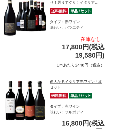
り！選りすぐり！イタリア…
タイプ：赤ワイン
味わい：バラエティ
在庫なし
17,800円(税込
19,580円)
1本あたり2448円（税込）
偉大なるイタリア赤ワイン４本
セット
タイプ：赤ワイン
味わい：フルボディ
16,800円(税込