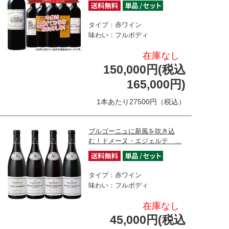
タイプ：赤ワイン
味わい：フルボディ
在庫なし
150,000円(税込
165,000円)
1本あたり27500円（税込）
ブルゴーニュに新風を吹き込
む！ドメーヌ・エジェルテ …
タイプ：赤ワイン
味わい：フルボディ
在庫なし
45,000円(税込