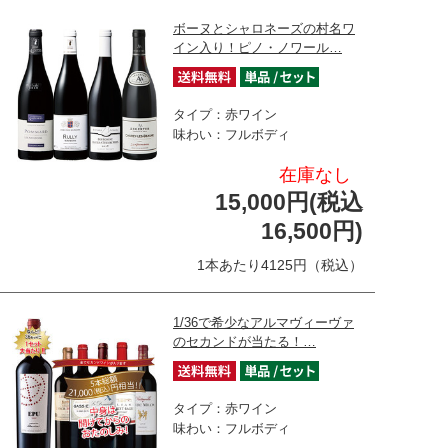
ボーヌとシャロネーズの村名ワ
イン入り！ピノ・ノワール…
タイプ：赤ワイン
味わい：フルボディ
在庫なし
15,000円(税込
16,500円)
1本あたり4125円（税込）
1/36で希少なアルマヴィーヴァ
のセカンドが当たる！…
タイプ：赤ワイン
味わい：フルボディ