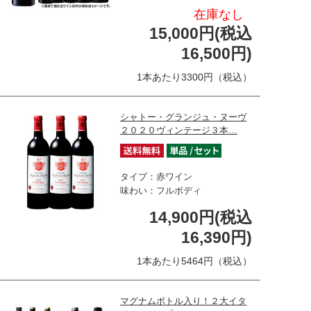
在庫なし
15,000円(税込
16,500円)
1本あたり3300円（税込）
シャトー・グランジュ・ヌーヴ
２０２０ヴィンテージ３本…
タイプ：赤ワイン
味わい：フルボディ
14,900円(税込
16,390円)
1本あたり5464円（税込）
マグナムボトル入り！２大イタ