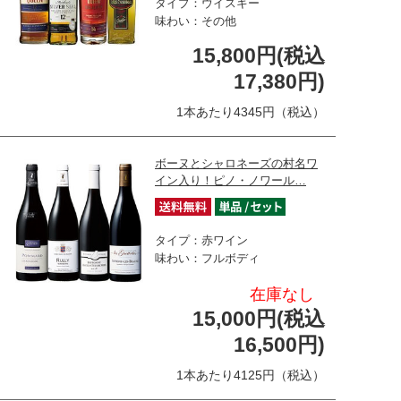
タイプ：ウイスキー
味わい：その他
15,800円(税込
17,380円)
1本あたり4345円（税込）
ボーヌとシャロネーズの村名ワ
イン入り！ピノ・ノワール…
タイプ：赤ワイン
味わい：フルボディ
在庫なし
15,000円(税込
16,500円)
1本あたり4125円（税込）