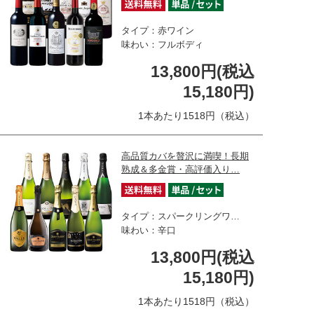
タイプ：赤ワイン
味わい：フルボディ
13,800円(税込
15,180円)
1本あたり1518円（税込）
高品質カバを贅沢に満喫！長期
熟成＆多金賞・高評価入り…
タイプ：スパークリングワ…
味わい：辛口
13,800円(税込
15,180円)
1本あたり1518円（税込）