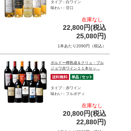
タイプ：白ワイン
味わい：甘口
在庫なし
22,800円(税込
25,080円)
1本あたり2090円（税込）
ボルドー樽熟成＆クリュ・ブル
ジョワ赤ワイン１１本セッ…
タイプ：赤ワイン
味わい：フルボディ
在庫なし
20,800円(税込
22,880円)