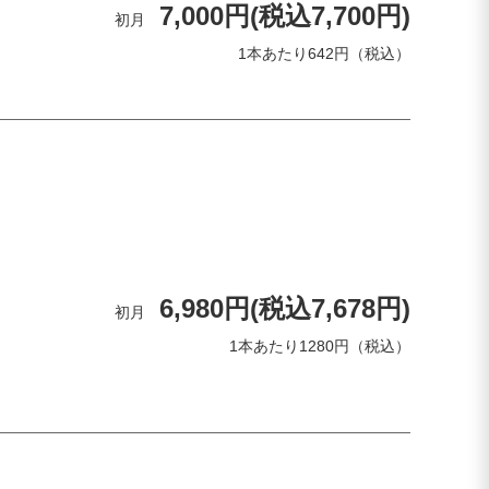
7,000円(税込7,700円)
初月
1本あたり642円（税込）
6,980円(税込7,678円)
初月
1本あたり1280円（税込）