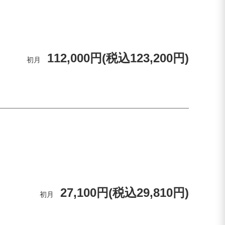
112,000円(税込123,200円)
初月
27,100円(税込29,810円)
初月