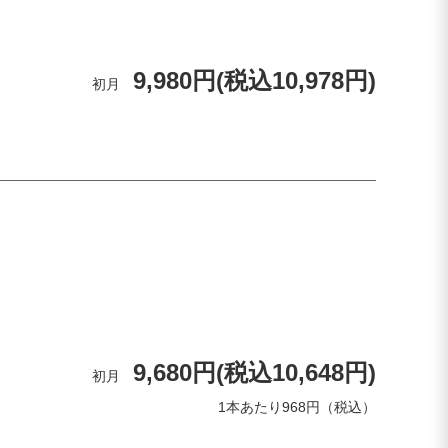
9,980円(税込10,978円)
初月
9,680円(税込10,648円)
初月
1本あたり968円（税込）