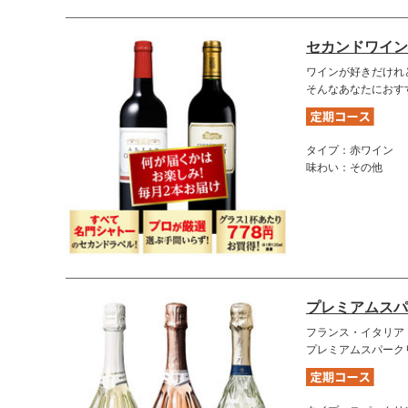
セカンドワイン
ワインが好きだけれ
そんなあなたにおす
タイプ：赤ワイン
味わい：その他
プレミアムスパ
フランス・イタリア
プレミアムスパーク