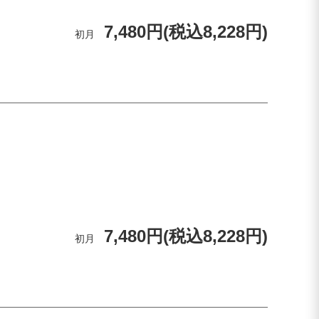
7,480円(税込8,228円)
初月
7,480円(税込8,228円)
初月