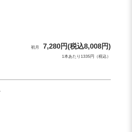
7,280円(税込8,008円)
初月
1本あたり1335円（税込）
】