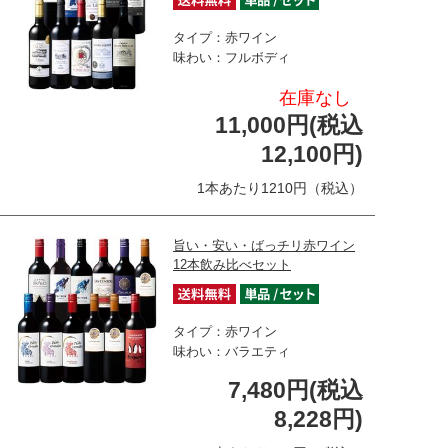
タイプ：赤ワイン
味わい：フルボディ
在庫なし
11,000円(税込
12,100円)
1本あたり1210円（税込）
旨い・安い・ばっチリ赤ワイン
12本飲み比べセット
タイプ：赤ワイン
味わい：バラエティ
7,480円(税込
8,228円)