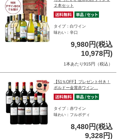
２本セット
タイプ：白ワイン
味わい：辛口
9,980円(税込
10,978円)
1本あたり915円（税込）
【51％OFF】プレゼント付き！
ボルドー金賞赤ワイン…
タイプ：赤ワイン
味わい：フルボディ
8,480円(税込
9,328円)