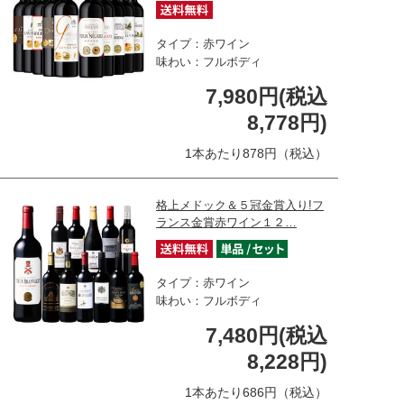
タイプ：赤ワイン
味わい：フルボディ
7,980円(税込
8,778円)
1本あたり878円（税込）
格上メドック＆５冠金賞入り!フ
ランス金賞赤ワイン１２…
タイプ：赤ワイン
味わい：フルボディ
7,480円(税込
8,228円)
1本あたり686円（税込）