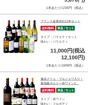
1本あたり1235円（税込）
フランス金賞赤白12本セット
タイプ：バラエティセット
味わい：バラエティ
11,000円(税込
12,100円)
1本あたり1009円（税込）
逸品クリュ・ブルジョワ入り！
最強級ボルドー赤ワイン1…
タイプ：赤ワイン
味わい：フルボディ