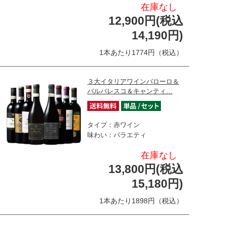
在庫なし
12,900円(税込
14,190円)
1本あたり1774円（税込）
３大イタリアワインバローロ＆
バルバレスコ＆キャンティ…
タイプ：赤ワイン
味わい：バラエティ
在庫なし
13,800円(税込
15,180円)
1本あたり1898円（税込）