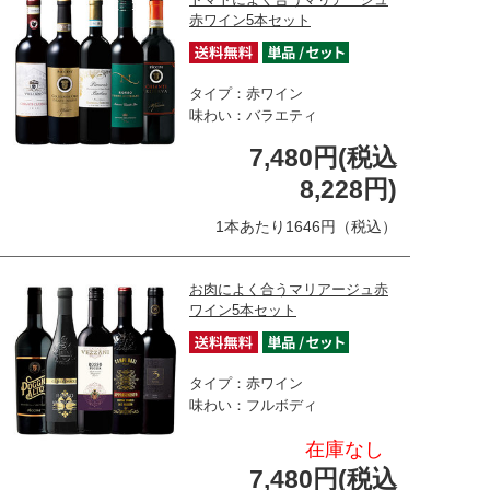
赤ワイン5本セット
タイプ：赤ワイン
味わい：バラエティ
7,480円(税込
8,228円)
1本あたり1646円（税込）
お肉によく合うマリアージュ赤
ワイン5本セット
タイプ：赤ワイン
味わい：フルボディ
在庫なし
7,480円(税込