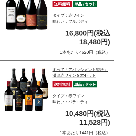
タイプ：赤ワイン
味わい：フルボディ
16,800円(税込
18,480円)
1本あたり4620円（税込）
すべて「アパッシメント製法」
濃厚赤ワイン８本セット
タイプ：赤ワイン
味わい：バラエティ
10,480円(税込
11,528円)
1本あたり1441円（税込）