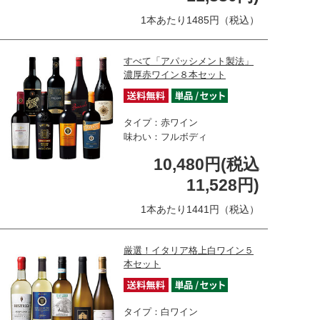
1本あたり1485円（税込）
すべて「アパッシメント製法」
濃厚赤ワイン８本セット
タイプ：赤ワイン
味わい：フルボディ
10,480円(税込
11,528円)
1本あたり1441円（税込）
厳選！イタリア格上白ワイン５
本セット
タイプ：白ワイン