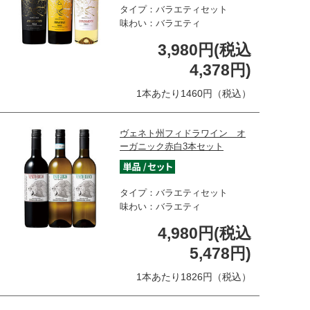
タイプ：バラエティセット
味わい：バラエティ
3,980円(税込
4,378円)
1本あたり1460円（税込）
ヴェネト州フィドラワイン オ
ーガニック赤白3本セット
タイプ：バラエティセット
味わい：バラエティ
4,980円(税込
5,478円)
1本あたり1826円（税込）