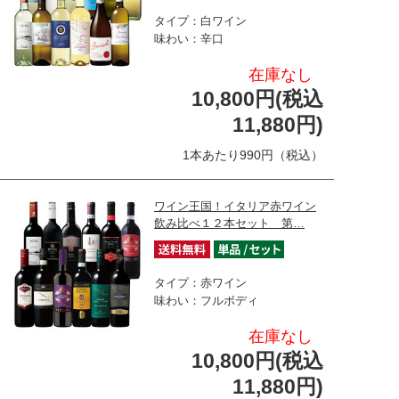
タイプ：白ワイン
味わい：辛口
在庫なし
10,800円(税込
11,880円)
1本あたり990円（税込）
ワイン王国！イタリア赤ワイン
飲み比べ１２本セット 第…
タイプ：赤ワイン
味わい：フルボディ
在庫なし
10,800円(税込
11,880円)