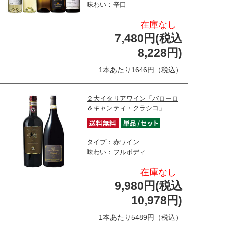
味わい：辛口
在庫なし
7,480円(税込
8,228円)
1本あたり1646円（税込）
２大イタリアワイン「バローロ
＆キャンティ・クラシコ」…
タイプ：赤ワイン
味わい：フルボディ
在庫なし
9,980円(税込
10,978円)
1本あたり5489円（税込）