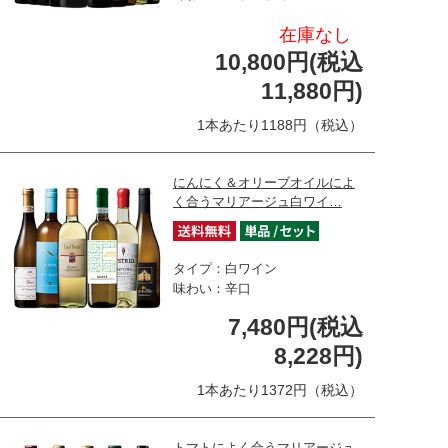
在庫なし
10,800円(税込
11,880円)
1本あたり1188円（税込）
にんにく＆オリーブオイルによ
く合うマリアージュ白ワイ…
タイプ：白ワイン
味わい：辛口
7,480円(税込
8,228円)
1本あたり1372円（税込）
トマトによく合うマリアージュ