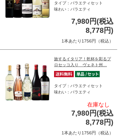
タイプ：バラエティセット
味わい：バラエティ
7,980円(税込
8,778円)
1本あたり1756円（税込）
旅するイタリア！乾杯を彩るプ
ロセッコ入り ヴェネト州…
タイプ：バラエティセット
味わい：バラエティ
在庫なし
7,980円(税込
8,778円)
1本あたり1756円（税込）