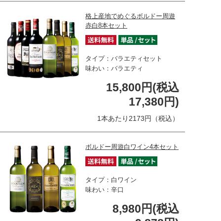
格上産地でめぐるボルドー周遊
赤白8本セット
タイプ：バラエティセット
味わい：バラエティ
15,800円(税込
17,380円)
1本あたり2173円（税込）
ボルドー周遊白ワイン4本セット
タイプ：白ワイン
味わい：辛口
8,980円(税込