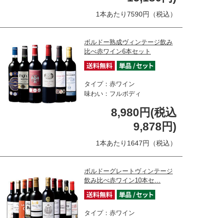
1本あたり7590円（税込）
ボルドー熟成ヴィンテージ飲み
比べ赤ワイン6本セット
タイプ：赤ワイン
味わい：フルボディ
8,980円(税込
9,878円)
1本あたり1647円（税込）
ボルドーグレートヴィンテージ
飲み比べ赤ワイン10本セ…
タイプ：赤ワイン