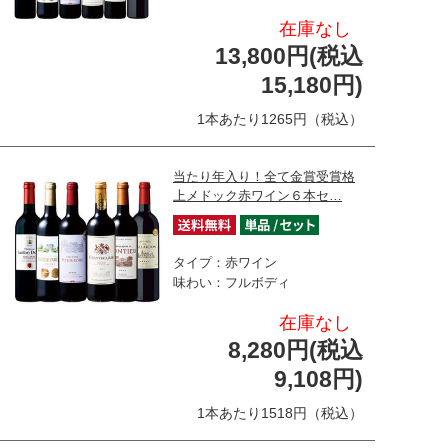
在庫なし
13,800円(税込
15,180円)
1本あたり1265円（税込）
当たり年入り！全て金賞受賞格
上メドック赤ワイン６本セ…
タイプ：赤ワイン
味わい：フルボディ
在庫なし
8,280円(税込
9,108円)
1本あたり1518円（税込）