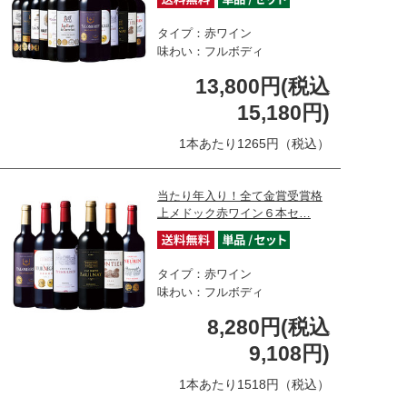
タイプ：赤ワイン
味わい：フルボディ
13,800円(税込
15,180円)
1本あたり1265円（税込）
当たり年入り！全て金賞受賞格
上メドック赤ワイン６本セ…
タイプ：赤ワイン
味わい：フルボディ
8,280円(税込
9,108円)
1本あたり1518円（税込）