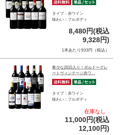
タイプ：赤ワイン
味わい：フルボディ
8,480円(税込
9,328円)
1本あたり933円（税込）
希少な2015入り！ボルドーグレ
ートヴィンテージ赤ワ…
タイプ：赤ワイン
味わい：フルボディ
在庫なし
11,000円(税込
12,100円)