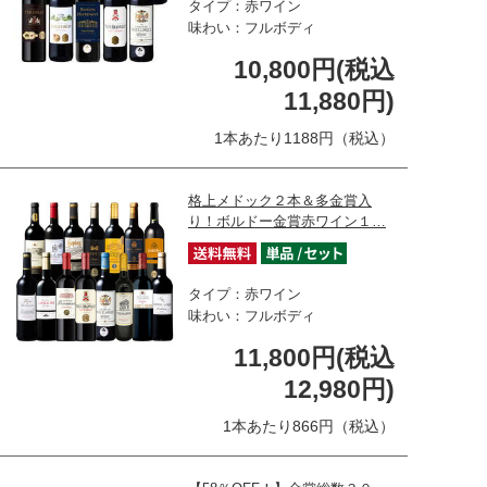
タイプ：赤ワイン
味わい：フルボディ
10,800円(税込
11,880円)
1本あたり1188円（税込）
格上メドック２本＆多金賞入
り！ボルドー金賞赤ワイン１…
タイプ：赤ワイン
味わい：フルボディ
11,800円(税込
12,980円)
1本あたり866円（税込）