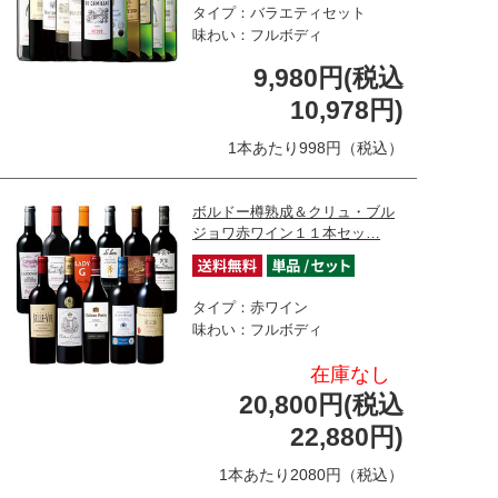
タイプ：バラエティセット
味わい：フルボディ
9,980円(税込
10,978円)
1本あたり998円（税込）
ボルドー樽熟成＆クリュ・ブル
ジョワ赤ワイン１１本セッ…
タイプ：赤ワイン
味わい：フルボディ
在庫なし
20,800円(税込
22,880円)
1本あたり2080円（税込）