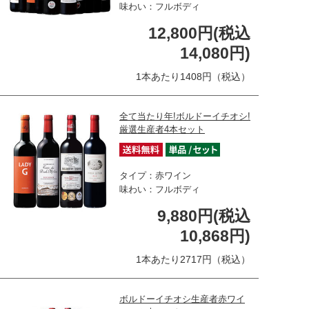
味わい：フルボディ
12,800円(税込
14,080円)
1本あたり1408円（税込）
全て当たり年!ボルドーイチオシ!
厳選生産者4本セット
タイプ：赤ワイン
味わい：フルボディ
9,880円(税込
10,868円)
1本あたり2717円（税込）
ボルドーイチオシ生産者赤ワイ