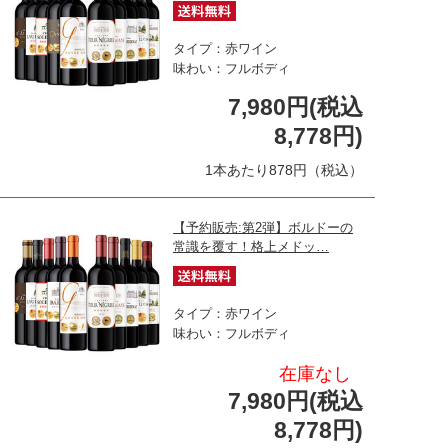
タイプ：赤ワイン
味わい：フルボディ
7,980円(税込
8,778円)
1本あたり878円（税込）
【予約販売:第2弾】ボルドーの
常識を覆す！格上メドッ…
タイプ：赤ワイン
味わい：フルボディ
在庫なし
7,980円(税込
8,778円)