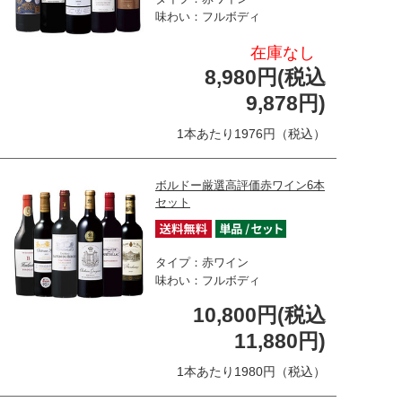
味わい：フルボディ
在庫なし
8,980円(税込
9,878円)
1本あたり1976円（税込）
ボルドー厳選高評価赤ワイン6本
セット
タイプ：赤ワイン
味わい：フルボディ
10,800円(税込
11,880円)
1本あたり1980円（税込）