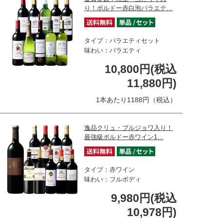
り！ボルドー赤白泡バラエテ…
タイプ：バラエティセット
味わい：バラエティ
10,800円(税込
11,880円)
1本あたり1188円（税込）
逸品クリュ・ブルジョワ入り！
最強級ボルドー赤ワイン1…
タイプ：赤ワイン
味わい：フルボディ
9,980円(税込
10,978円)