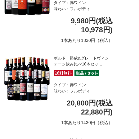
タイプ：赤ワイン
味わい：フルボディ
9,980円(税込
10,978円)
1本あたり1830円（税込）
ボルドー熟成&グレートヴィン
テージ飲み比べ16本セッ…
タイプ：赤ワイン
味わい：フルボディ
20,800円(税込
22,880円)
1本あたり1430円（税込）