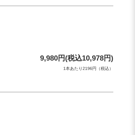
9,980円(税込10,978円)
1本あたり2196円（税込）