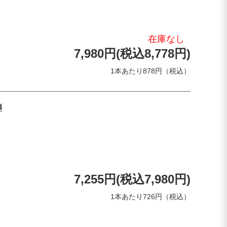
在庫なし
7,980円(税込8,778円)
1本あたり878円（税込）
弾
7,255円(税込7,980円)
1本あたり726円（税込）