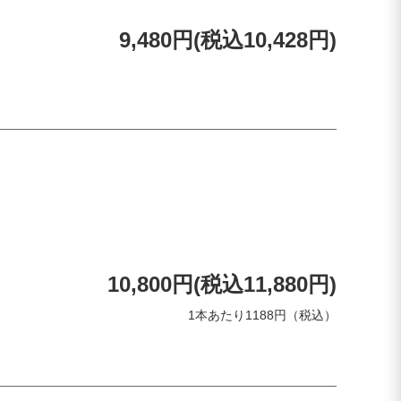
9,480円(税込10,428円)
10,800円(税込11,880円)
1本あたり1188円（税込）