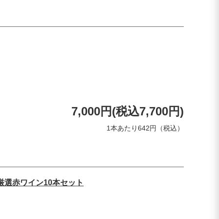
7,000円(税込7,700円)
1本あたり642円（税込）
厳選赤ワイン10本セット