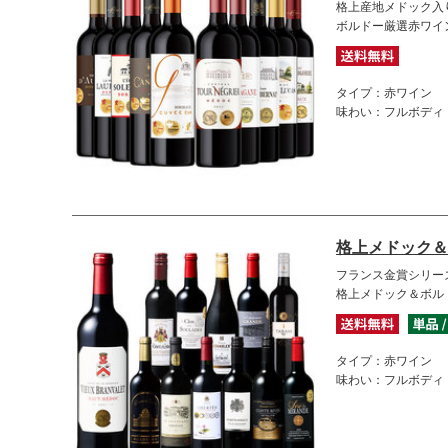
格上産地メドック入り
ボルドー厳選赤ワイ
タイプ：赤ワイン
味わい：フルボディ
格上メドック＆
フランス金賞シリー
格上メドック＆ボル
タイプ：赤ワイン
味わい：フルボディ