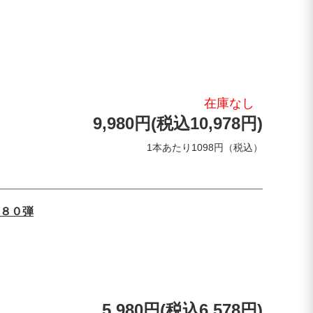
在庫なし
9,980円(税込10,978円)
1本あたり1098円（税込）
８０弾
5,980円(税込6,578円)