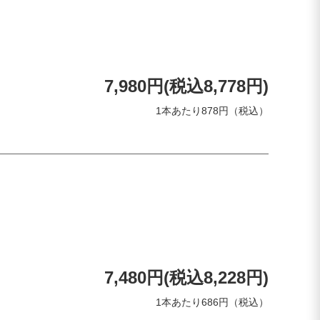
7,980円(税込8,778円)
1本あたり878円（税込）
7,480円(税込8,228円)
1本あたり686円（税込）