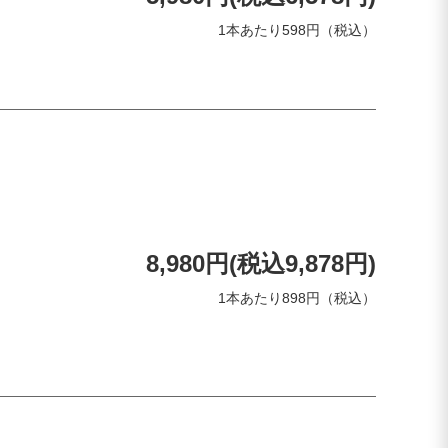
1本あたり598円（税込）
8,980円(税込9,878円)
1本あたり898円（税込）