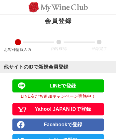
会員登録
他サイトのIDで新規会員登録
LINEで登録
LINE友だち追加キャンペーン実施中！
Yahoo! JAPAN IDで登録
Facebookで登録