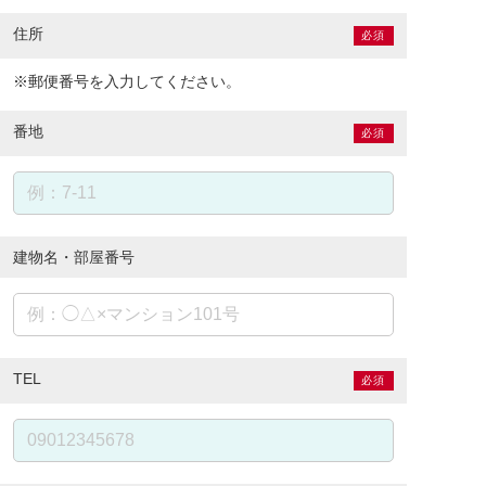
住所
必須
※郵便番号を入力してください。
番地
必須
建物名・部屋番号
TEL
必須