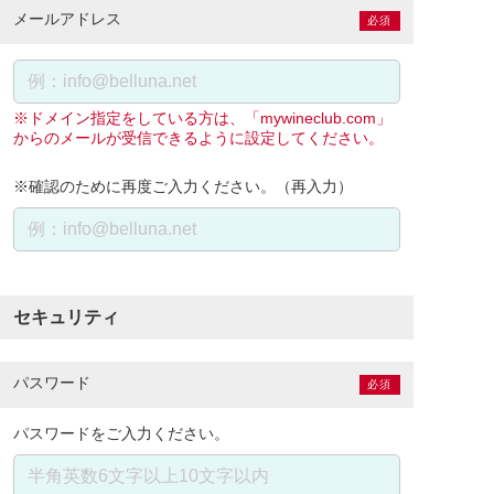
メールアドレス
必須
※ドメイン指定をしている方は、「mywineclub.com」
からのメールが受信できるように設定してください。
※確認のために再度ご入力ください。（再入力）
セキュリティ
パスワード
必須
パスワードをご入力ください。