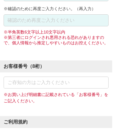
※確認のために再度ご入力ください。（再入力）
※半角英数6文字以上10文字以内
※第三者にログインされ悪用される恐れがありますの
で、個人情報から推定しやすいものはお控えください。
お客様番号（8桁）
※お買い上げ明細書に記載されている「お客様番号」を
ご記入ください。
ご利用規約