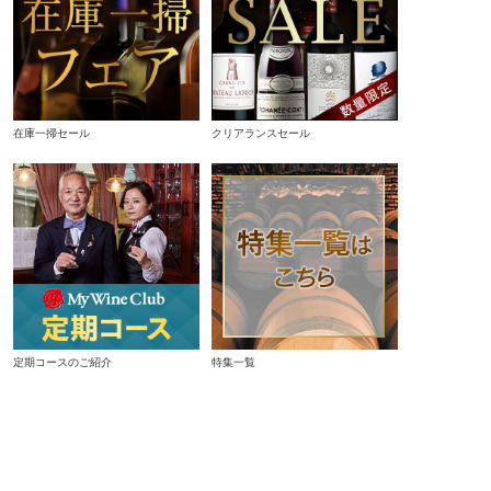
在庫一掃セール
クリアランスセール
定期コースのご紹介
特集一覧