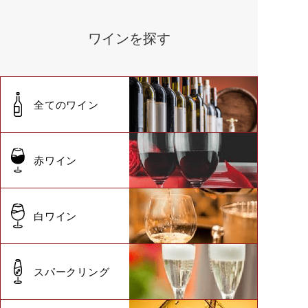
ワインを探す
全てのワイン
赤ワイン
白ワイン
スパークリング