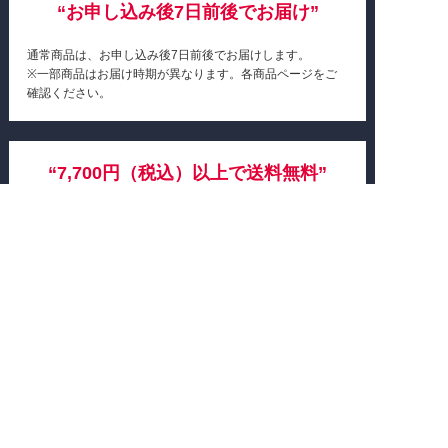
“お申し込み後7日前後でお届け”
通常商品は、お申し込み後7日前後でお届けします。
※一部商品はお届け時期が異なります。各商品ページをご
確認ください。
“7,700円（税込）以上で送料無料”
単品商品は、1回のご注文金額がお届け先1ヵ所につき
7,700円(税込)以上の場合は、送料無料でお届けします。
定期コース商品は、1コースの商品金額が5,500円（税込）
以上の場合は、送料無料でお届けします。