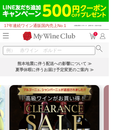
17年連続ワイン通販国内売上No.1
0
熊本地震に伴う配送への影響について ≫
夏季休暇に伴うお届け予定変更のご案内 ≫