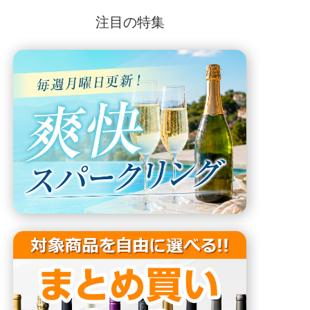
注目の特集