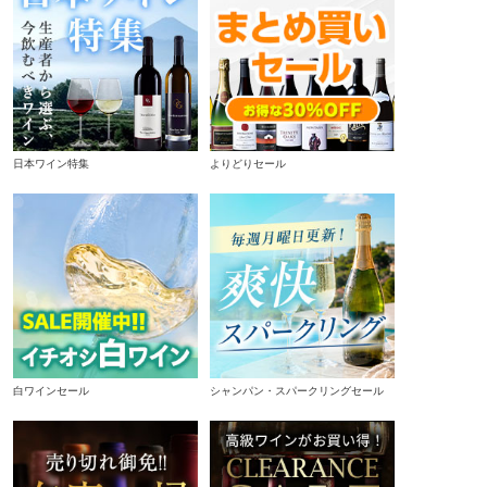
日本ワイン特集
よりどりセール
白ワインセール
シャンパン・スパークリングセール