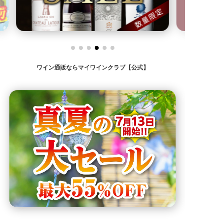
ワイン通販ならマイワインクラブ【公式】