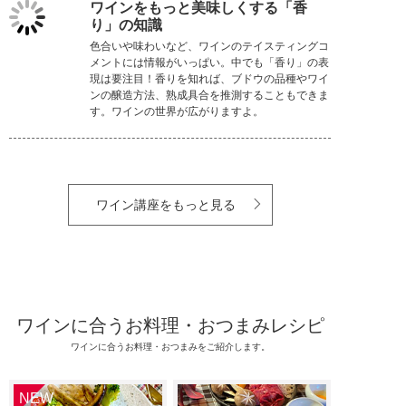
ワインをもっと美味しくする「香
り」の知識
色合いや味わいなど、ワインのテイスティングコ
メントには情報がいっぱい。中でも「香り」の表
現は要注目！香りを知れば、ブドウの品種やワイ
ンの醸造方法、熟成具合を推測することもできま
す。ワインの世界が広がりますよ。
ワイン講座をもっと見る
ワインに合うお料理・おつまみレシピ
ワインに合うお料理・おつまみをご紹介します。