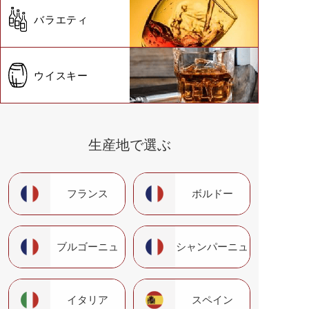
バラエティ
ウイスキー
生産地で選ぶ
フランス
ボルドー
ブルゴーニュ
シャンパーニュ
イタリア
スペイン