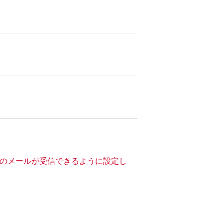
」からのメールが受信できるように設定し