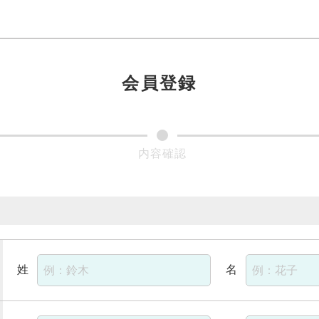
会員登録
姓
名