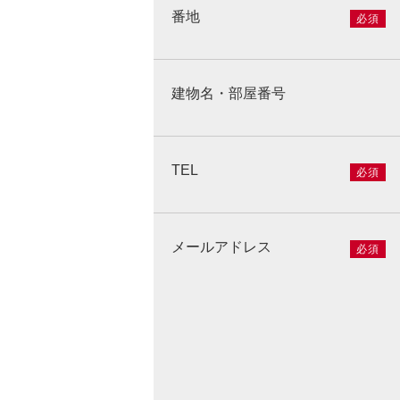
番地
必須
建物名・部屋番号
TEL
必須
メールアドレス
必須