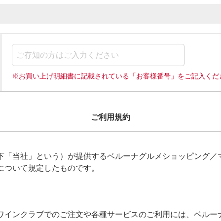
※お買い上げ明細書に記載されている「お客様番号」をご記入くだ
ご利用規約
下「当社」という）が提供するベルーナグルメショッピング／
について規定したものです。
ワインクラブでのご注文や各種サービスのご利用には、ベルー