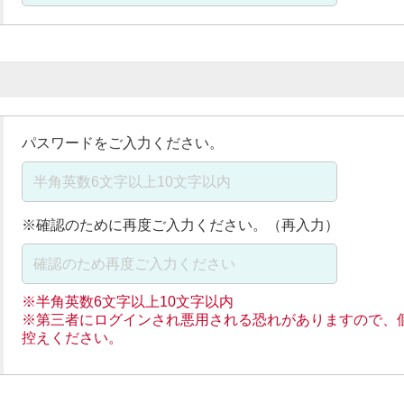
パスワードをご入力ください。
※確認のために再度ご入力ください。（再入力）
※半角英数6文字以上10文字以内
※第三者にログインされ悪用される恐れがありますので、
控えください。