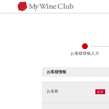
お客様情報
お名前
必須