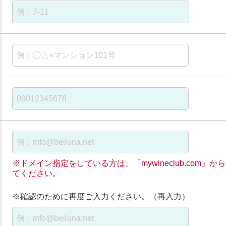
※ドメイン指定をしている方は、「mywineclub.com
てください。
※確認のために再度ご入力ください。（再入力）