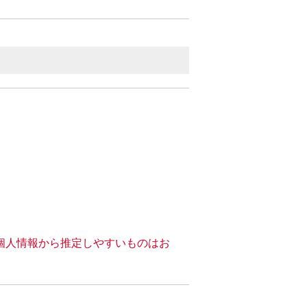
個人情報から推定しやすいものはお