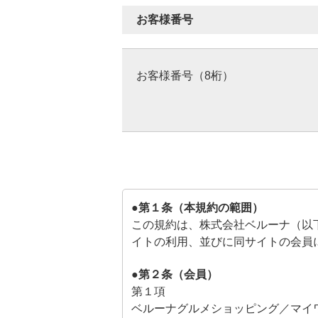
お客様番号
お客様番号（8桁）
●第１条（本規約の範囲）
この規約は、株式会社ベルーナ（以
イトの利用、並びに同サイトの会員
●第２条（会員）
第１項
ベルーナグルメショッピング／マイ