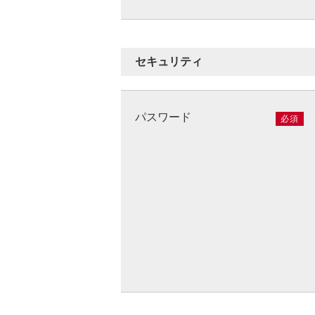
セキュリティ
パスワード
必須